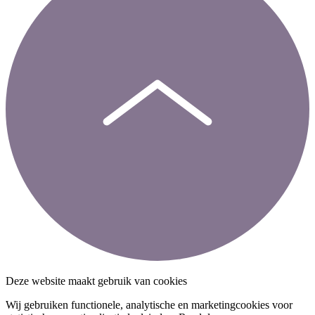
Deze website maakt gebruik van cookies
Wij gebruiken functionele, analytische en marketingcookies voor