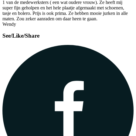
1 van de medewerksters ( een wat oudere vrouw). Ze heeft mij
super fijn geholpen en het hele plaatje afgemaakt met schoenen,
tasje en bolero. Prijs is ook prima. Ze hebben mooie jurken in alle
maten. Zou zeker aanraden om daar heen te gaan.
Wendy
See/Like/Share