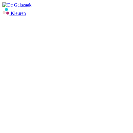
Kleuren