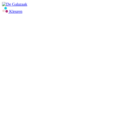
Kleuren