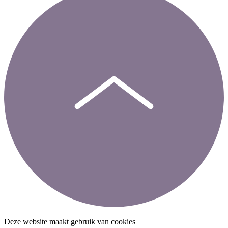
Deze website maakt gebruik van cookies