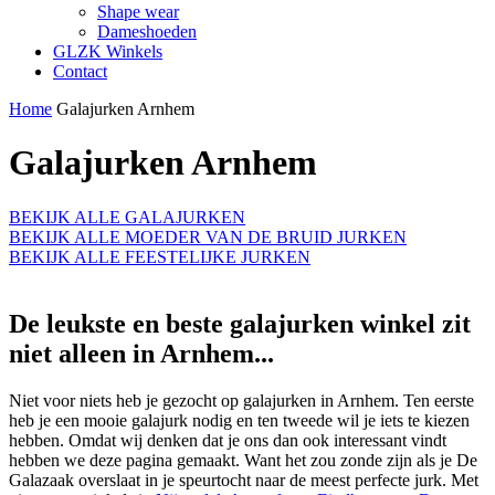
Shape wear
Dameshoeden
GLZK Winkels
Contact
Home
Galajurken Arnhem
Galajurken Arnhem
BEKIJK ALLE GALAJURKEN
BEKIJK ALLE MOEDER VAN DE BRUID JURKEN
BEKIJK ALLE FEESTELIJKE JURKEN
De leukste en beste galajurken winkel zit
niet alleen in Arnhem...
Niet voor niets heb je gezocht op galajurken in Arnhem. Ten eerste
heb je een mooie galajurk nodig en ten tweede wil je iets te kiezen
hebben. Omdat wij denken dat je ons dan ook interessant vindt
hebben we deze pagina gemaakt. Want het zou zonde zijn als je De
Galazaak overslaat in je speurtocht naar de meest perfecte jurk. Met