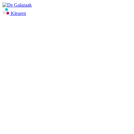
Kleuren