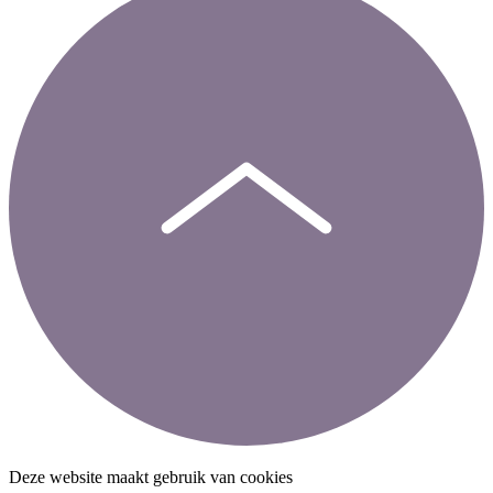
Deze website maakt gebruik van cookies