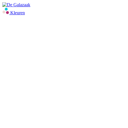
Kleuren