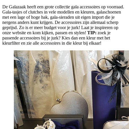
De Galazaak heeft een grote collectie gala accessoires op voorraad.
Gala-tasjes of clutches in vele modellen en kleuren, galaschoenen
met een lage of hoge hak, gala-sieraden uit eigen import die je
nergens anders kunt krijgen. De accessoires zijn allemaal scherp
geprijsd. Zo is er meer budget voor je jurk! Laat je inspireren op
onze website en kom kijken, passen en stylen!
TIP:
zoek je
passende accessoires bij je jurk? Kies dan een kleur met het
kleurfilter en zie alle accessoires in die kleur bij elkaar!