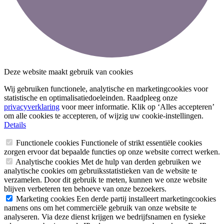
Deze website maakt gebruik van cookies
Wij gebruiken functionele, analytische en marketingcookies voor
statistische en optimalisatiedoeleinden. Raadpleeg onze
privacyverklaring
voor meer informatie. Klik op ‘Alles accepteren’
om alle cookies te accepteren, of wijzig uw cookie-instellingen.
Details
Functionele cookies
Functionele of strikt essentiële cookies
zorgen ervoor dat bepaalde functies op onze website correct werken.
Analytische cookies
Met de hulp van derden gebruiken we
analytische cookies om gebruiksstatistieken van de website te
verzamelen. Door dit gebruik te meten, kunnen we onze website
blijven verbeteren ten behoeve van onze bezoekers.
Marketing cookies
Een derde partij installeert marketingcookies
namens ons om het commerciële gebruik van onze website te
analyseren. Via deze dienst krijgen we bedrijfsnamen en fysieke