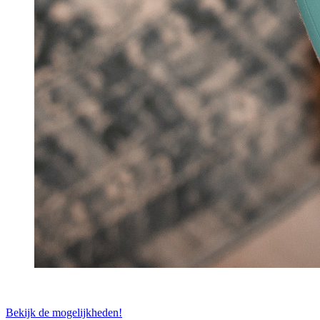
Bekijk de mogelijkheden!