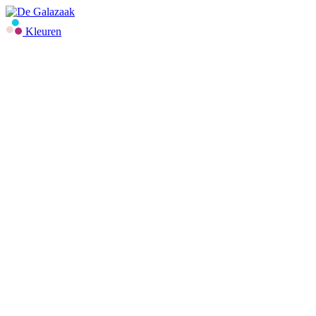
Kleuren