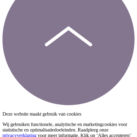
Deze website maakt gebruik van cookies
Wij gebruiken functionele, analytische en marketingcookies voor
statistische en optimalisatiedoeleinden. Raadpleeg onze
privacyverklaring
voor meer informatie. Klik op ‘Alles accepteren’