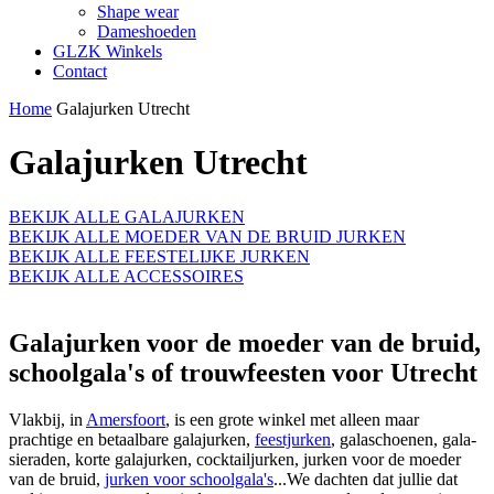
Shape wear
Dameshoeden
GLZK Winkels
Contact
Home
Galajurken Utrecht
Galajurken Utrecht
BEKIJK ALLE GALAJURKEN
BEKIJK ALLE MOEDER VAN DE BRUID JURKEN
BEKIJK ALLE FEESTELIJKE JURKEN
BEKIJK ALLE ACCESSOIRES
Galajurken voor de moeder van de bruid,
schoolgala's of trouwfeesten voor Utrecht
Vlakbij, in
Amersfoort
, is een grote winkel met alleen maar
prachtige en betaalbare galajurken,
feestjurken
, galaschoenen, gala-
sieraden, korte galajurken, cocktailjurken, jurken voor de moeder
van de bruid,
jurken voor schoolgala's
...We dachten dat jullie dat