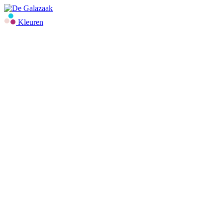
Kleuren