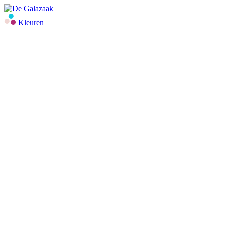
Kleuren