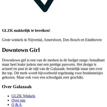
GLZK makkelijk te bereiken!
Grote winkels in Nijverdal, Amersfoort, Den Bosch en Eindhoven
Downtown Girl
Downdown girl is een van de merken in de budget range: betaalbare
maar heel leuke jurken met een prettige pasvorm. Het design is
actueel en past in de stijl van de Galazaak: feestelijk maar niet over
the top. Dit merk wordt bijvoorbeeld regelmatig voor bruidsmeisjes
gekozen. Maar ook voor een schoolgala zeer geschikt.
Over Galazaak
GLZK Winkels
Over ons
Q & A