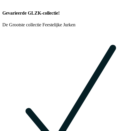
Gevarieerde GLZK-collectie!
De Grootste collectie Feestelijke Jurken