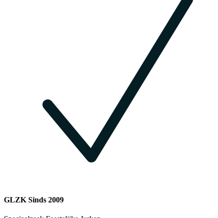
GLZK Sinds 2009