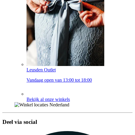
Leusden Outlet
Vandaag open van 13:00 tot 18:00
Bekijk al onze winkels
Deel via social