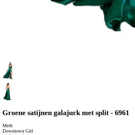
Groene satijnen galajurk met split - 6961
Merk
Downtown Girl