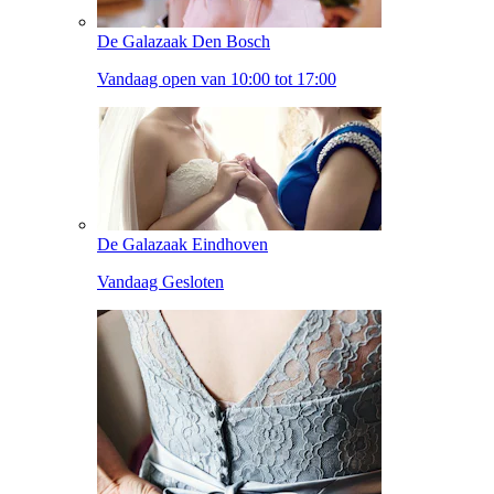
De Galazaak Den Bosch
Vandaag open van 10:00 tot 17:00
De Galazaak Eindhoven
Vandaag Gesloten