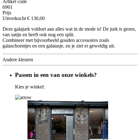
Artikel code
6961
Prijs
Uitverkocht
€ 130,00
Deze galajurk voldoet aan alles wat in de mode is! De jurk is groen,
van satijn en heeft ook nog een split.
Combineer met bijvoorbeeld gouden accessoires zoals
galaschoentjes en een galatasje, en je ziet er geweldig uit.
Andere kleuren
Passen in een van onze winkels?
Kies je winkel: