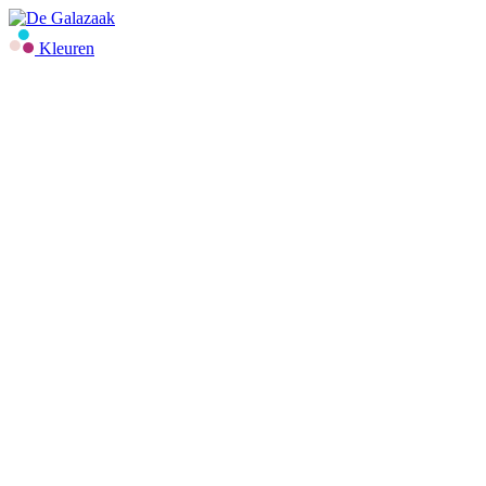
Kleuren