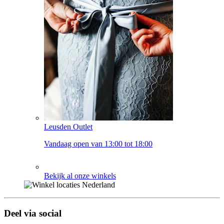
Leusden Outlet
Vandaag open van 13:00 tot 18:00
Bekijk al onze winkels
Deel via social