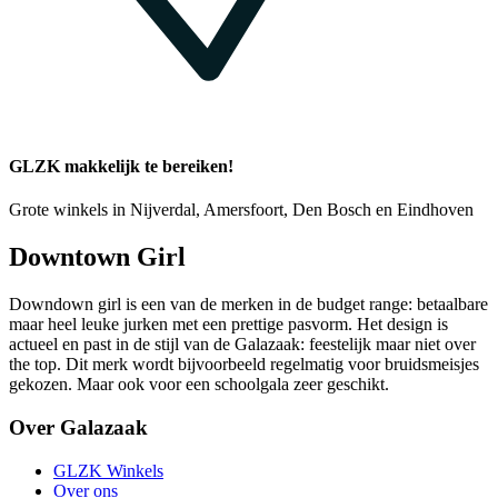
GLZK makkelijk te bereiken!
Grote winkels in Nijverdal, Amersfoort, Den Bosch en Eindhoven
Downtown Girl
Downdown girl is een van de merken in de budget range: betaalbare
maar heel leuke jurken met een prettige pasvorm. Het design is
actueel en past in de stijl van de Galazaak: feestelijk maar niet over
the top. Dit merk wordt bijvoorbeeld regelmatig voor bruidsmeisjes
gekozen. Maar ook voor een schoolgala zeer geschikt.
Over Galazaak
GLZK Winkels
Over ons