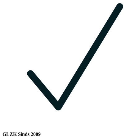
GLZK Sinds 2009