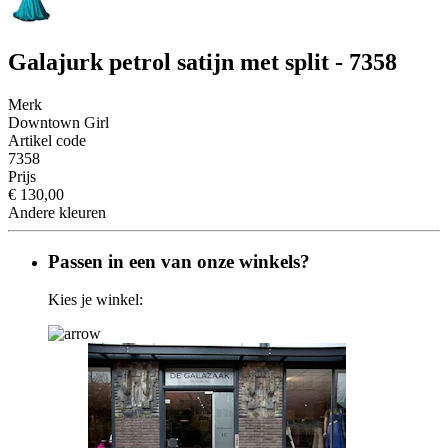
Galajurk petrol satijn met split - 7358
Merk
Downtown Girl
Artikel code
7358
Prijs
€ 130,00
Andere kleuren
Passen in een van onze winkels?
Kies je winkel: