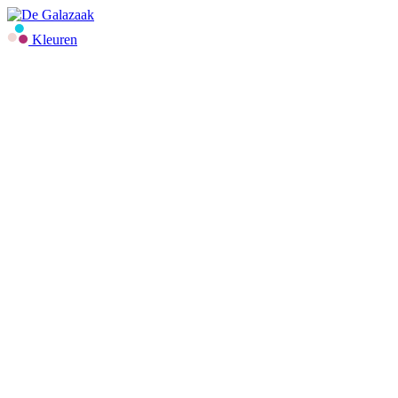
Kleuren