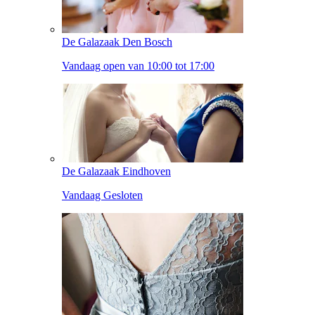
De Galazaak Den Bosch
Vandaag open van 10:00 tot 17:00
De Galazaak Eindhoven
Vandaag Gesloten