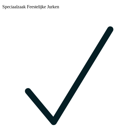
Speciaalzaak Feestelijke Jurken