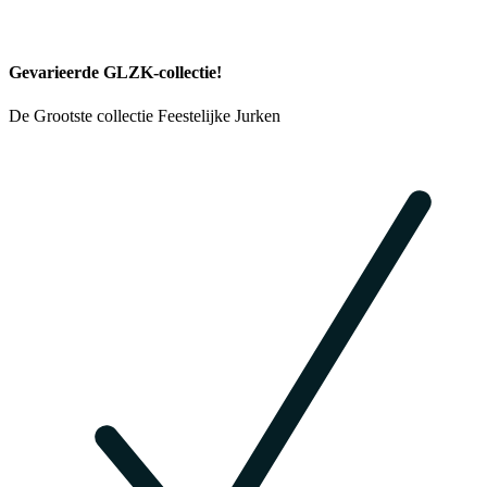
Gevarieerde GLZK-collectie!
De Grootste collectie Feestelijke Jurken