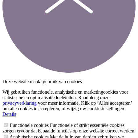
Deze website maakt gebruik van cookies
Wij gebruiken functionele, analytische en marketingcookies voor
statistische en optimalisatiedoeleinden. Raadpleeg onze
privacyverklaring
voor meer informatie. Klik op ‘Alles accepteren’
om alle cookies te accepteren, of wijzig uw cookie-instellingen.
Details
Functionele cookies
Functionele of strikt essentiële cookies
zorgen ervoor dat bepaalde functies op onze website correct werken.
Analytische cookies
Met de hulp van derden gebruiken we