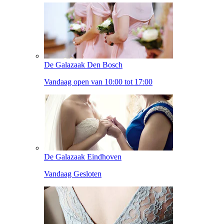
De Galazaak Den Bosch
Vandaag open van 10:00 tot 17:00
De Galazaak Eindhoven
Vandaag Gesloten