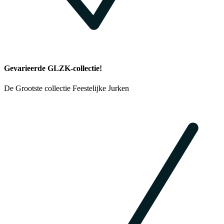
Gevarieerde GLZK-collectie!
De Grootste collectie Feestelijke Jurken