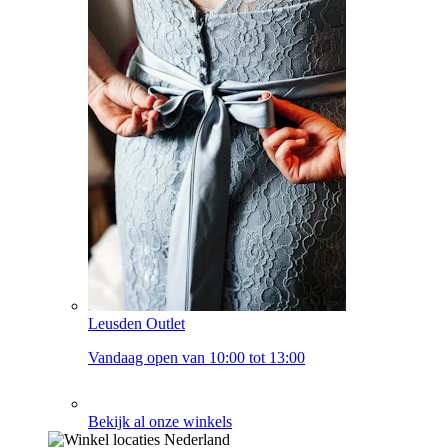
Leusden Outlet
Vandaag open van 10:00 tot 13:00
Bekijk al onze winkels