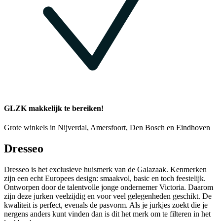
GLZK makkelijk te bereiken!
Grote winkels in Nijverdal, Amersfoort, Den Bosch en Eindhoven
Dresseo
Dresseo is het exclusieve huismerk van de Galazaak. Kenmerken
zijn een echt Europees design: smaakvol, basic en toch feestelijk.
Ontworpen door de talentvolle jonge ondernemer Victoria. Daarom
zijn deze jurken veelzijdig en voor veel gelegenheden geschikt. De
kwaliteit is perfect, evenals de pasvorm. Als je jurkjes zoekt die je
nergens anders kunt vinden dan is dit het merk om te filteren in het