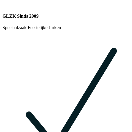
GLZK Sinds 2009
Speciaalzaak Feestelijke Jurken