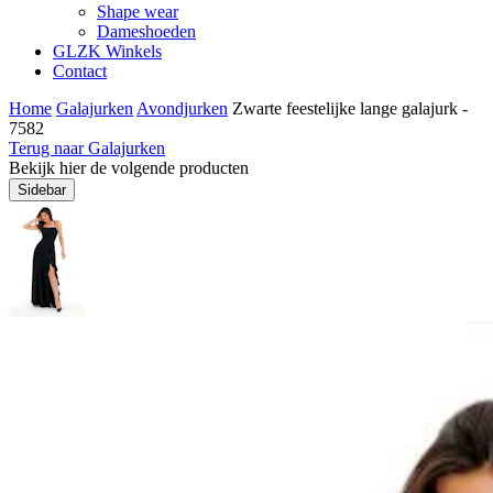
Shape wear
Dameshoeden
GLZK Winkels
Contact
Home
Galajurken
Avondjurken
Zwarte feestelijke lange galajurk -
7582
Terug naar Galajurken
Bekijk hier de volgende producten
Sidebar