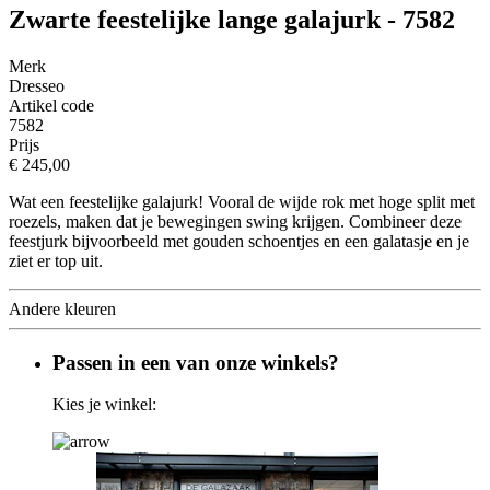
Zwarte feestelijke lange galajurk - 7582
Merk
Dresseo
Artikel code
7582
Prijs
€ 245,00
Wat een feestelijke galajurk! Vooral de wijde rok met hoge split met
roezels, maken dat je bewegingen swing krijgen. Combineer deze
feestjurk bijvoorbeeld met gouden schoentjes en een galatasje en je
ziet er top uit.
Andere kleuren
Passen in een van onze winkels?
Kies je winkel: