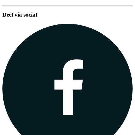
Deel via social