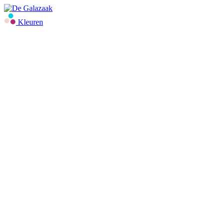
Kleuren