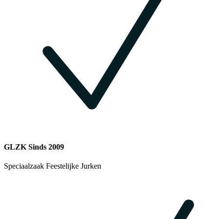
GLZK Sinds 2009
Speciaalzaak Feestelijke Jurken