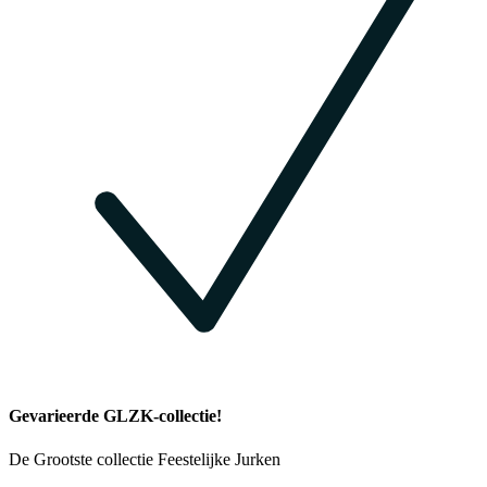
Gevarieerde GLZK-collectie!
De Grootste collectie Feestelijke Jurken