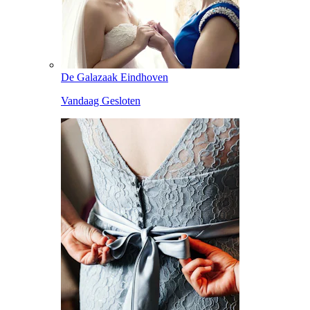
De Galazaak Eindhoven
Vandaag Gesloten