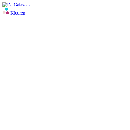
Kleuren