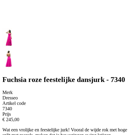
Fuchsia roze feestelijke dansjurk - 7340
Merk
Dresseo
Artikel code
7340
Prijs
€ 245,00
Wat een vrolijke en feestelijke jurk! Vooral de wijde rok met hoge