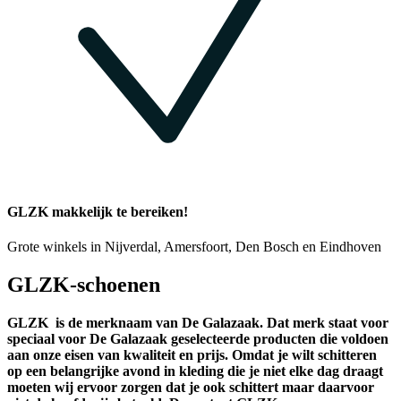
GLZK makkelijk te bereiken!
Grote winkels in Nijverdal, Amersfoort, Den Bosch en Eindhoven
GLZK-schoenen
GLZK
is de merknaam van De Galazaak. Dat merk staat voor
speciaal voor De Galazaak geselecteerde producten die voldoen
aan onze eisen van kwaliteit en prijs. Omdat je wilt schitteren
op een belangrijke avond in kleding die je niet elke dag draagt
moeten wij ervoor zorgen dat je ook schittert maar daarvoor