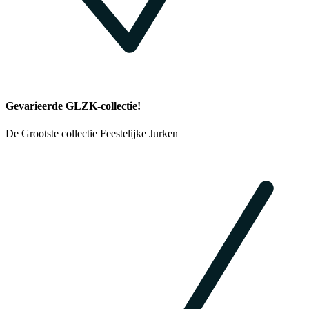
Gevarieerde GLZK-collectie!
De Grootste collectie Feestelijke Jurken