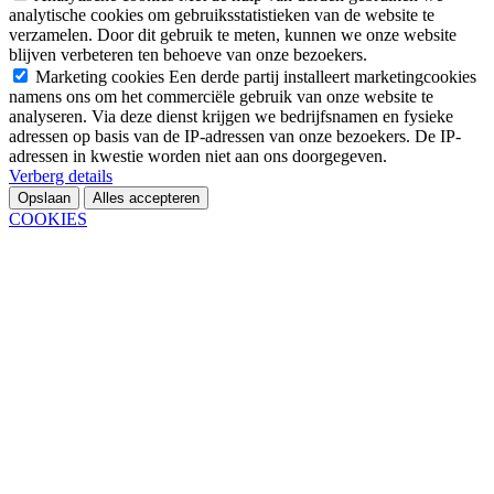
analytische cookies om gebruiksstatistieken van de website te
verzamelen. Door dit gebruik te meten, kunnen we onze website
blijven verbeteren ten behoeve van onze bezoekers.
Marketing cookies
Een derde partij installeert marketingcookies
namens ons om het commerciële gebruik van onze website te
analyseren. Via deze dienst krijgen we bedrijfsnamen en fysieke
adressen op basis van de IP-adressen van onze bezoekers. De IP-
adressen in kwestie worden niet aan ons doorgegeven.
Verberg details
Opslaan
Alles accepteren
COOKIES