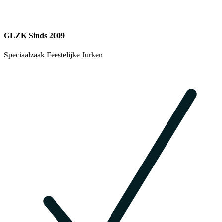
GLZK Sinds 2009
Speciaalzaak Feestelijke Jurken