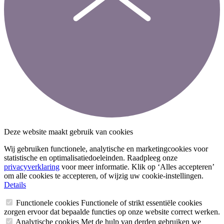
Deze website maakt gebruik van cookies
Wij gebruiken functionele, analytische en marketingcookies voor
statistische en optimalisatiedoeleinden. Raadpleeg onze
privacyverklaring
voor meer informatie. Klik op ‘Alles accepteren’
om alle cookies te accepteren, of wijzig uw cookie-instellingen.
Details
Functionele cookies
Functionele of strikt essentiële cookies
zorgen ervoor dat bepaalde functies op onze website correct werken.
Analytische cookies
Met de hulp van derden gebruiken we