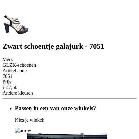
Zwart schoentje galajurk - 7051
Merk
GLZK-schoenen
Artikel code
7051
Prijs
€ 47,50
Andere kleuren
Passen in een van onze winkels?
Kies je winkel: