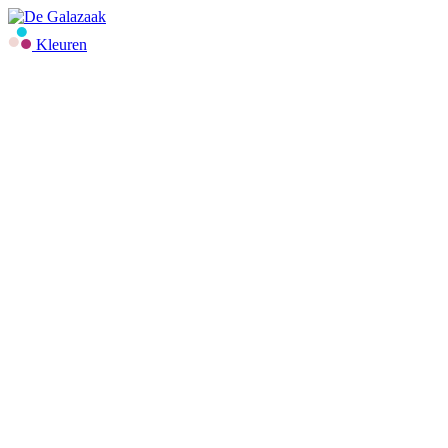
Kleuren