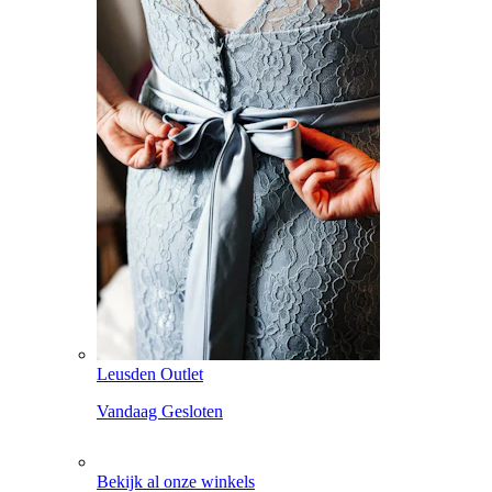
Leusden Outlet
Vandaag Gesloten
Bekijk al onze winkels