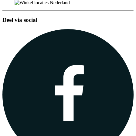
Deel via social