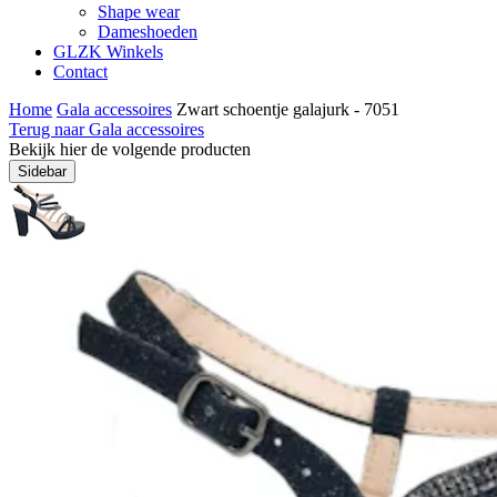
Shape wear
Dameshoeden
GLZK Winkels
Contact
Home
Gala accessoires
Zwart schoentje galajurk - 7051
Terug naar Gala accessoires
Bekijk hier de volgende producten
Sidebar