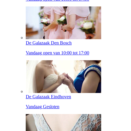
De Galazaak Den Bosch
Vandaag open van 10:00 tot 17:00
De Galazaak Eindhoven
Vandaag Gesloten