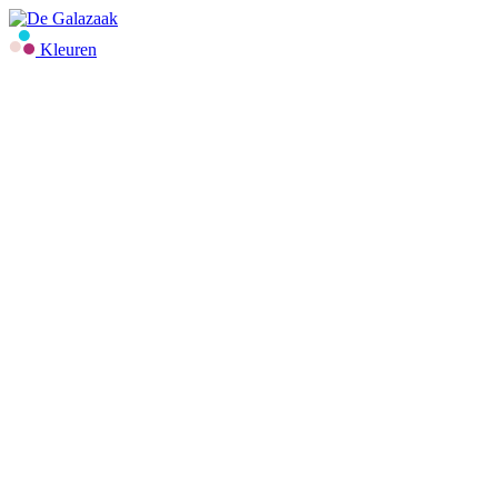
Kleuren