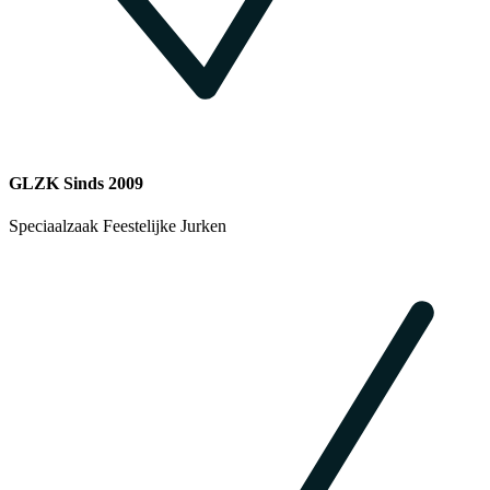
GLZK Sinds 2009
Speciaalzaak Feestelijke Jurken