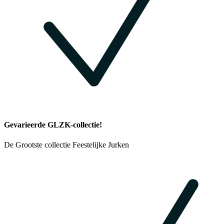
Gevarieerde GLZK-collectie!
De Grootste collectie Feestelijke Jurken