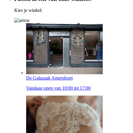
Kies je winkel:
De Galazaak Amersfoort
Vandaag open van 10:00 tot 17:00