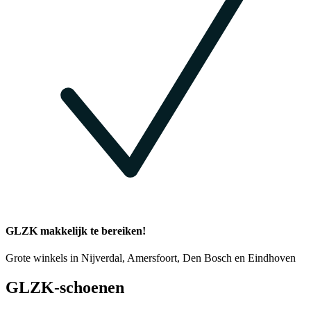
GLZK makkelijk te bereiken!
Grote winkels in Nijverdal, Amersfoort, Den Bosch en Eindhoven
GLZK-schoenen