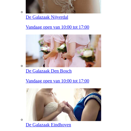
De Galazaak Nijverdal
Vandaag open van 10:00 tot 17:00
De Galazaak Den Bosch
Vandaag open van 10:00 tot 17:00
De Galazaak Eindhoven