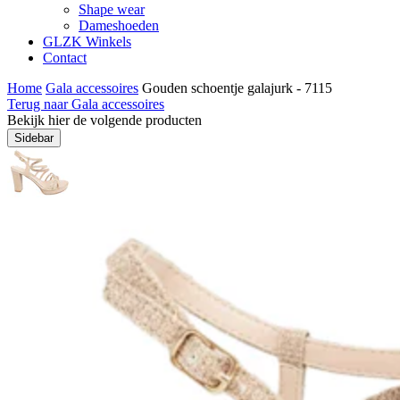
Shape wear
Dameshoeden
GLZK Winkels
Contact
Home
Gala accessoires
Gouden schoentje galajurk - 7115
Terug naar Gala accessoires
Bekijk hier de volgende producten
Sidebar