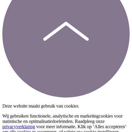
Deze website maakt gebruik van cookies
Wij gebruiken functionele, analytische en marketingcookies voor
statistische en optimalisatiedoeleinden. Raadpleeg onze
privacyverklaring
voor meer informatie. Klik op ‘Alles accepteren’
om alle cookies te accepteren, of wijzig uw cookie-instellingen.