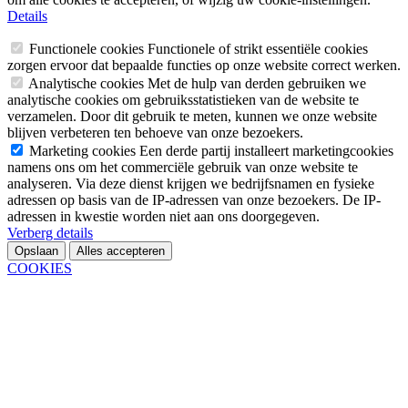
Details
Functionele cookies
Functionele of strikt essentiële cookies
zorgen ervoor dat bepaalde functies op onze website correct werken.
Analytische cookies
Met de hulp van derden gebruiken we
analytische cookies om gebruiksstatistieken van de website te
verzamelen. Door dit gebruik te meten, kunnen we onze website
blijven verbeteren ten behoeve van onze bezoekers.
Marketing cookies
Een derde partij installeert marketingcookies
namens ons om het commerciële gebruik van onze website te
analyseren. Via deze dienst krijgen we bedrijfsnamen en fysieke
adressen op basis van de IP-adressen van onze bezoekers. De IP-
adressen in kwestie worden niet aan ons doorgegeven.
Verberg details
Opslaan
Alles accepteren
COOKIES