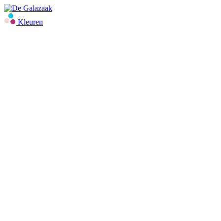
Kleuren