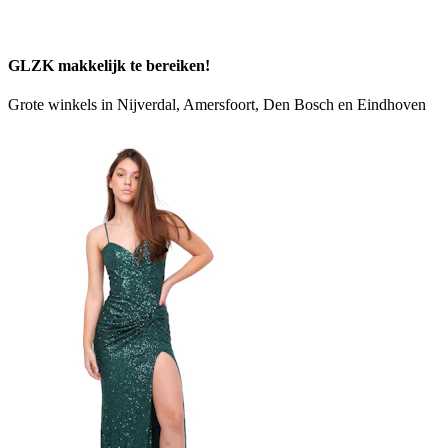
GLZK makkelijk te bereiken!
Grote winkels in Nijverdal, Amersfoort, Den Bosch en Eindhoven