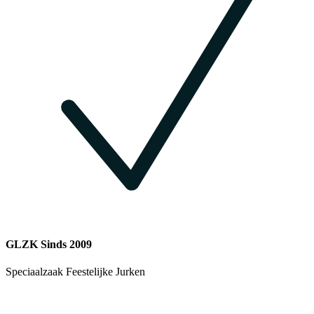
GLZK Sinds 2009
Speciaalzaak Feestelijke Jurken