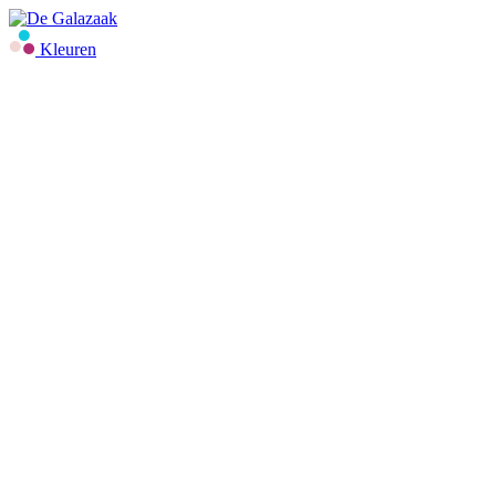
Kleuren