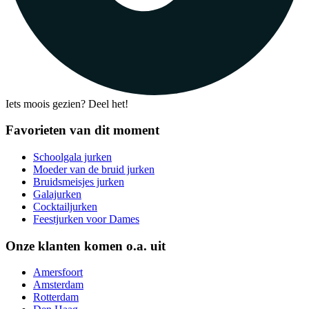
Iets moois gezien? Deel het!
Favorieten van dit moment
Schoolgala jurken
Moeder van de bruid jurken
Bruidsmeisjes jurken
Galajurken
Cocktailjurken
Feestjurken voor Dames
Onze klanten komen o.a. uit
Amersfoort
Amsterdam
Rotterdam