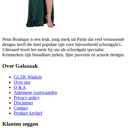
Penn Boutique is een leuk, jong merk uit Parijs dat veel verrassende
designs heeft die heel populair zijn voor bijvoorbeeld schoolgala's.
Uiteraard hoort het merk bij ons als schoolgala specialist.
Kenmerken zijn betaalbare jurken, fijne pasvorm en actuele designs.
Over Galazaak
GLZK Winkels
Over ons
Q & A
Algemene voorwaarden
Privacy policy
Disclaimer
Contact
Product Archief
Klanten zeggen