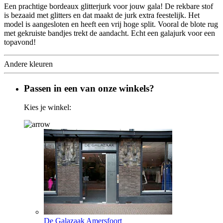
Een prachtige bordeaux glitterjurk voor jouw gala! De rekbare stof
is bezaaid met glitters en dat maakt de jurk extra feestelijk. Het
model is aangesloten en heeft een vrij hoge split. Vooral de blote rug
met gekruiste bandjes trekt de aandacht. Echt een galajurk voor een
topavond!
Andere kleuren
Passen in een van onze winkels?
Kies je winkel:
De Galazaak Amersfoort