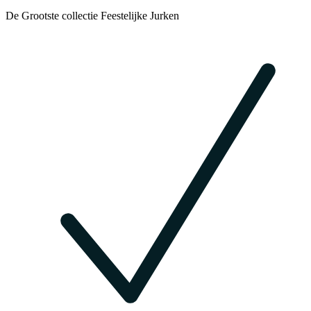
De Grootste collectie Feestelijke Jurken