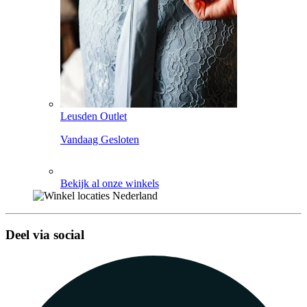
Leusden Outlet
Vandaag Gesloten
Bekijk al onze winkels
Deel via social