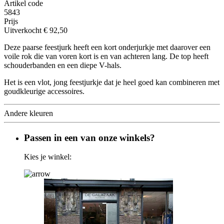
Artikel code
5843
Prijs
Uitverkocht
€ 92,50
Deze paarse feestjurk heeft een kort onderjurkje met daarover een
voile rok die van voren kort is en van achteren lang. De top heeft
schouderbanden en een diepe V-hals.
Het is een vlot, jong feestjurkje dat je heel goed kan combineren met
goudkleurige accessoires.
Andere kleuren
Passen in een van onze winkels?
Kies je winkel: