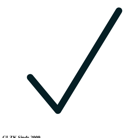
GLZK Sinds 2009