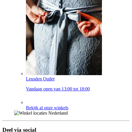
Leusden Outlet
Vandaag open van 13:00 tot 18:00
Bekijk al onze winkels
Deel via social