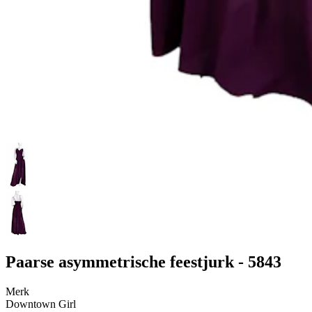
Paarse asymmetrische feestjurk - 5843
Merk
Downtown Girl