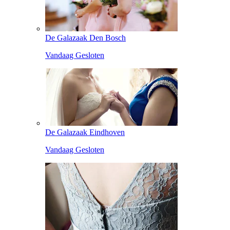
De Galazaak Den Bosch
Vandaag Gesloten
De Galazaak Eindhoven
Vandaag Gesloten