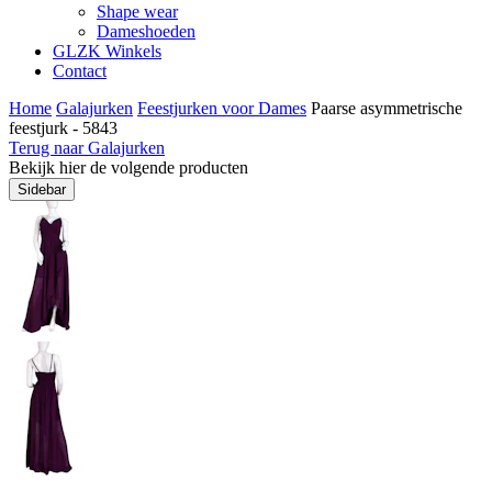
Shape wear
Dameshoeden
GLZK Winkels
Contact
Home
Galajurken
Feestjurken voor Dames
Paarse asymmetrische
feestjurk - 5843
Terug naar Galajurken
Bekijk hier de volgende producten
Sidebar