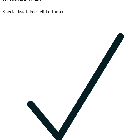
Speciaalzaak Feestelijke Jurken