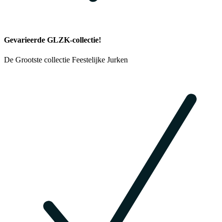
Gevarieerde GLZK-collectie!
De Grootste collectie Feestelijke Jurken