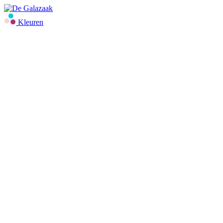
Kleuren