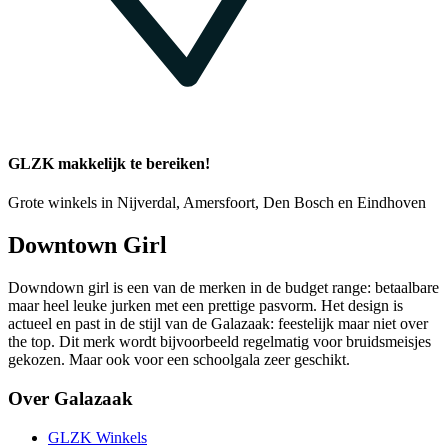
GLZK makkelijk te bereiken!
Grote winkels in Nijverdal, Amersfoort, Den Bosch en Eindhoven
Downtown Girl
Downdown girl is een van de merken in de budget range: betaalbare
maar heel leuke jurken met een prettige pasvorm. Het design is
actueel en past in de stijl van de Galazaak: feestelijk maar niet over
the top. Dit merk wordt bijvoorbeeld regelmatig voor bruidsmeisjes
gekozen. Maar ook voor een schoolgala zeer geschikt.
Over Galazaak
GLZK Winkels