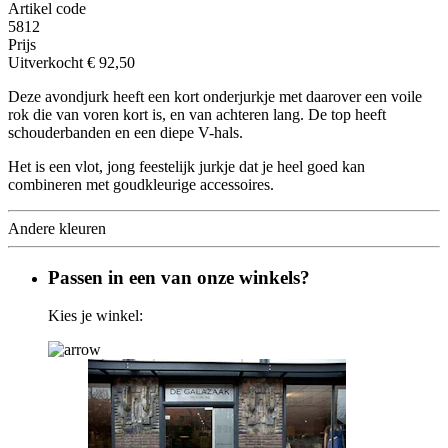
Artikel code
5812
Prijs
Uitverkocht
€ 92,50
Deze avondjurk heeft een kort onderjurkje met daarover een voile
rok die van voren kort is, en van achteren lang. De top heeft
schouderbanden en een diepe V-hals.
Het is een vlot, jong feestelijk jurkje dat je heel goed kan
combineren met goudkleurige accessoires.
Andere kleuren
Passen in een van onze winkels?
Kies je winkel: