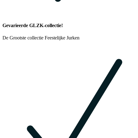
Gevarieerde GLZK-collectie!
De Grootste collectie Feestelijke Jurken