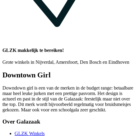
GLZK makkelijk te bereiken!
Grote winkels in Nijverdal, Amersfoort, Den Bosch en Eindhoven
Downtown Girl
Downdown girl is een van de merken in de budget range: betaalbare
maar heel leuke jurken met een prettige pasvorm. Het design is
actueel en past in de stijl van de Galazaak: feestelijk maar niet over
the top. Dit merk wordt bijvoorbeeld regelmatig voor bruidsmeisjes
gekozen. Maar ook voor een schoolgala zeer geschikt.
Over Galazaak
GLZK Winkels