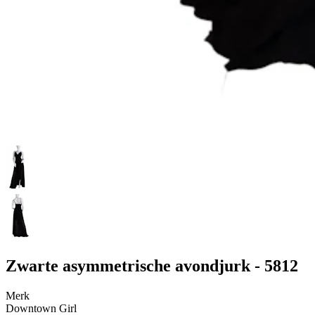
Zwarte asymmetrische avondjurk - 5812
Merk
Downtown Girl