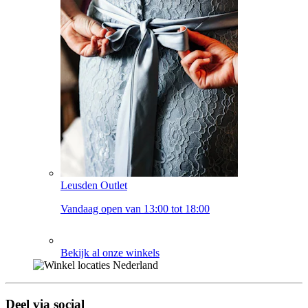
Leusden Outlet
Vandaag open van 13:00 tot 18:00
Bekijk al onze winkels
Deel via social