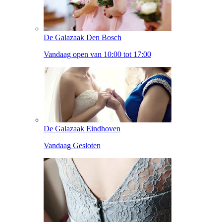
De Galazaak Den Bosch
Vandaag open van 10:00 tot 17:00
De Galazaak Eindhoven
Vandaag Gesloten