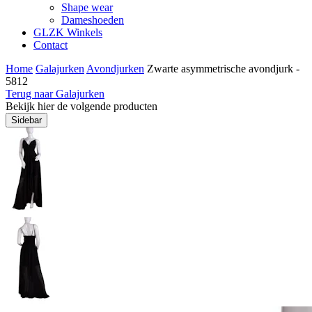
Shape wear
Dameshoeden
GLZK Winkels
Contact
Home
Galajurken
Avondjurken
Zwarte asymmetrische avondjurk -
5812
Terug naar Galajurken
Bekijk hier de volgende producten
Sidebar