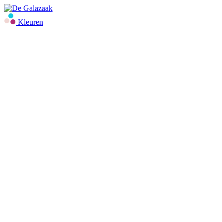
Kleuren