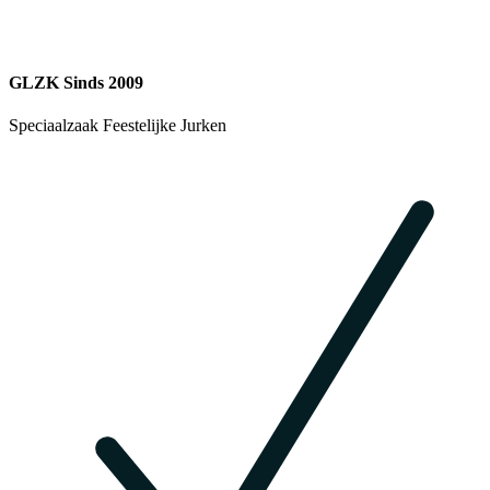
GLZK Sinds 2009
Speciaalzaak Feestelijke Jurken