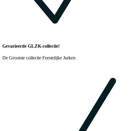
Gevarieerde GLZK-collectie!
De Grootste collectie Feestelijke Jurken