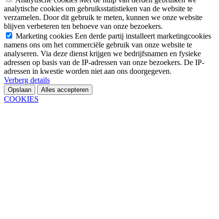
analytische cookies om gebruiksstatistieken van de website te
verzamelen. Door dit gebruik te meten, kunnen we onze website
blijven verbeteren ten behoeve van onze bezoekers.
Marketing cookies
Een derde partij installeert marketingcookies
namens ons om het commerciële gebruik van onze website te
analyseren. Via deze dienst krijgen we bedrijfsnamen en fysieke
adressen op basis van de IP-adressen van onze bezoekers. De IP-
adressen in kwestie worden niet aan ons doorgegeven.
Verberg details
Opslaan
Alles accepteren
COOKIES