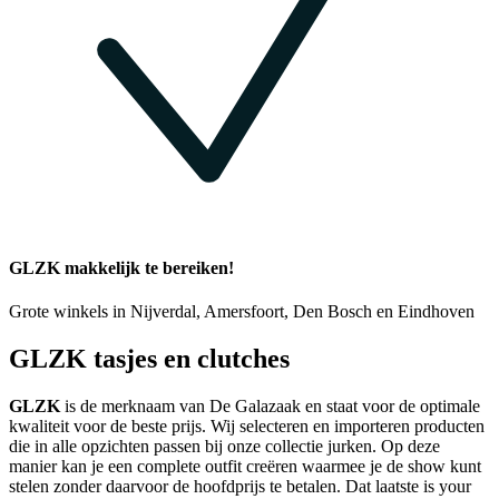
GLZK makkelijk te bereiken!
Grote winkels in Nijverdal, Amersfoort, Den Bosch en Eindhoven
GLZK tasjes en clutches
GLZK
is de merknaam van De Galazaak en staat voor de optimale
kwaliteit voor de beste prijs. Wij selecteren en importeren producten
die in alle opzichten passen bij onze collectie jurken. Op deze
manier kan je een complete outfit creëren waarmee je de show kunt
stelen zonder daarvoor de hoofdprijs te betalen. Dat laatste is your