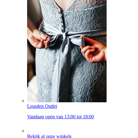
Leusden Outlet
Vandaag open van 13:00 tot 18:00
Bekijk al onze winkels