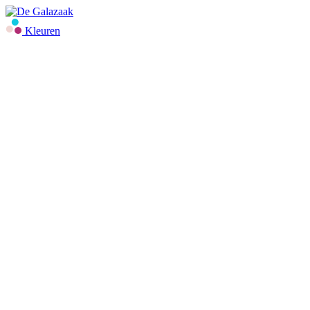
Kleuren