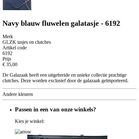
Navy blauw fluwelen galatasje - 6192
Merk
GLZK tasjes en clutches
Artikel code
6192
Prijs
€ 35,00
De Galazaak heeft een uitgebreide en unieke collectie prachtige
clutches. Deze worden exclusief door de galazaak geïmporteerd.
Andere kleuren
Passen in een van onze winkels?
Kies je winkel: