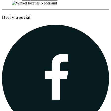
Deel via social