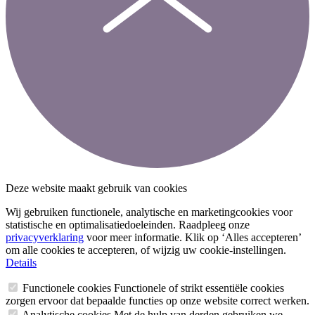
Deze website maakt gebruik van cookies
Wij gebruiken functionele, analytische en marketingcookies voor
statistische en optimalisatiedoeleinden. Raadpleeg onze
privacyverklaring
voor meer informatie. Klik op ‘Alles accepteren’
om alle cookies te accepteren, of wijzig uw cookie-instellingen.
Details
Functionele cookies
Functionele of strikt essentiële cookies
zorgen ervoor dat bepaalde functies op onze website correct werken.
Analytische cookies
Met de hulp van derden gebruiken we