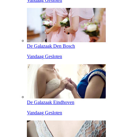
Vandaag Gesloten
De Galazaak Den Bosch
Vandaag Gesloten
De Galazaak Eindhoven
Vandaag Gesloten