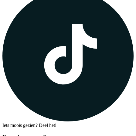
Iets moois gezien? Deel het!