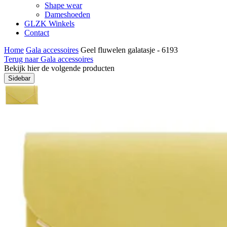
Shape wear
Dameshoeden
GLZK Winkels
Contact
Home
Gala accessoires
Geel fluwelen galatasje - 6193
Terug naar Gala accessoires
Bekijk hier de volgende producten
Sidebar