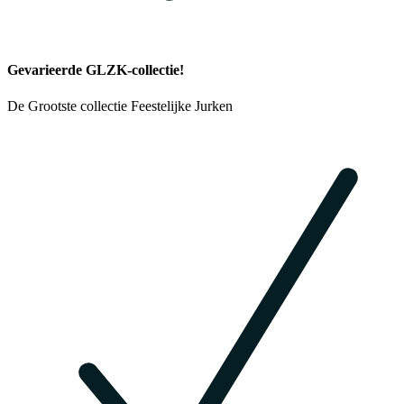
Gevarieerde GLZK-collectie!
De Grootste collectie Feestelijke Jurken