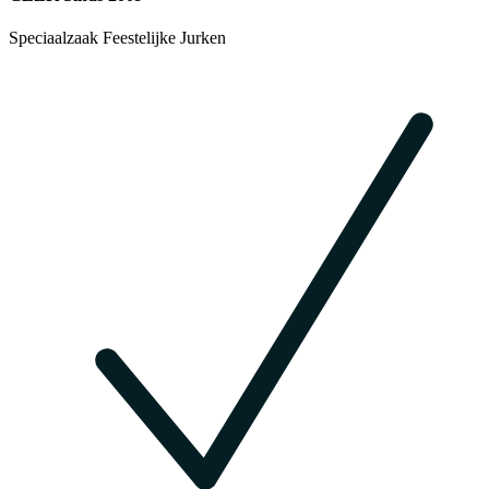
Speciaalzaak Feestelijke Jurken