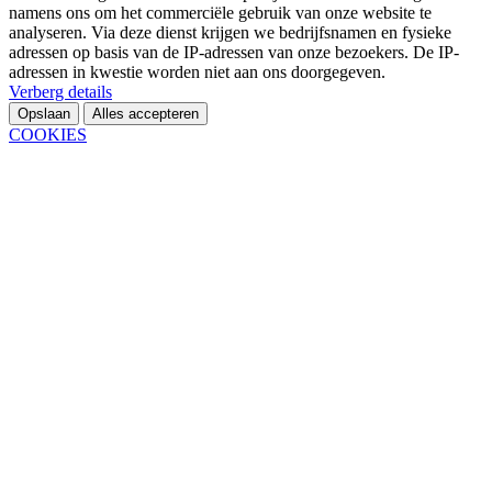
namens ons om het commerciële gebruik van onze website te
analyseren. Via deze dienst krijgen we bedrijfsnamen en fysieke
adressen op basis van de IP-adressen van onze bezoekers. De IP-
adressen in kwestie worden niet aan ons doorgegeven.
Verberg details
Opslaan
Alles accepteren
COOKIES