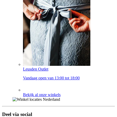
Leusden Outlet
Vandaag open van 13:00 tot 18:00
Bekijk al onze winkels
Deel via social