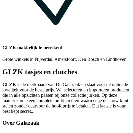
GLZK makkelijk te bereiken!
Grote winkels in Nijverdal, Amersfoort, Den Bosch en Eindhoven
GLZK tasjes en clutches
GLZK
is de merknaam van De Galazaak en staat voor de optimale
kwaliteit voor de beste prijs. Wij selecteren en importeren producten
die in alle opzichten passen bij onze collectie jurken. Op deze
manier kan je een complete outfit creëren waarmee je de show kunt
stelen zonder daarvoor de hoofdprijs te betalen. Dat laatste is your
best kept secret...
Over Galazaak