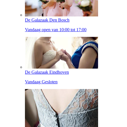
De Galazaak Den Bosch
Vandaag open van 10:00 tot 17:00
De Galazaak Eindhoven
Vandaag Gesloten