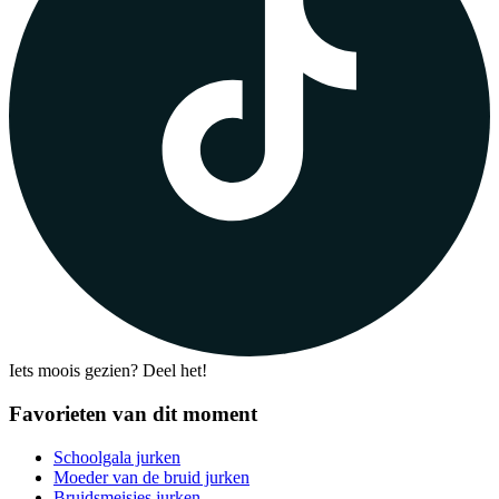
Iets moois gezien? Deel het!
Favorieten van dit moment
Schoolgala jurken
Moeder van de bruid jurken
Bruidsmeisjes jurken