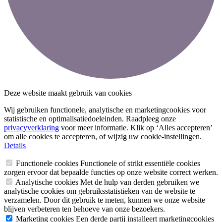
Deze website maakt gebruik van cookies
Wij gebruiken functionele, analytische en marketingcookies voor
statistische en optimalisatiedoeleinden. Raadpleeg onze
privacyverklaring
voor meer informatie. Klik op ‘Alles accepteren’
om alle cookies te accepteren, of wijzig uw cookie-instellingen.
Details
Functionele cookies
Functionele of strikt essentiële cookies
zorgen ervoor dat bepaalde functies op onze website correct werken.
Analytische cookies
Met de hulp van derden gebruiken we
analytische cookies om gebruiksstatistieken van de website te
verzamelen. Door dit gebruik te meten, kunnen we onze website
blijven verbeteren ten behoeve van onze bezoekers.
Marketing cookies
Een derde partij installeert marketingcookies