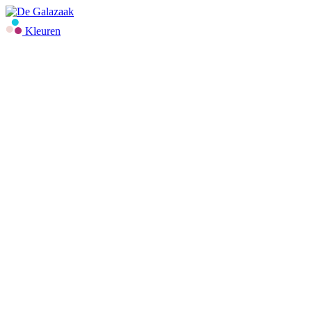
Kleuren