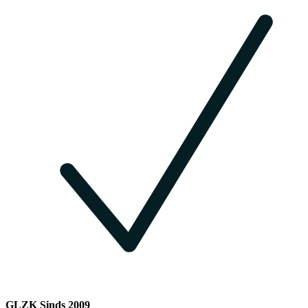
GLZK Sinds 2009