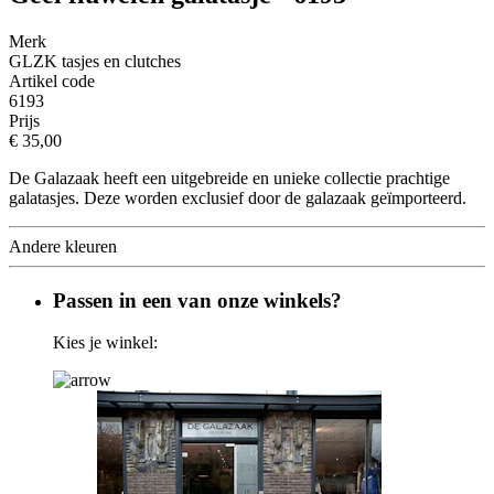
Merk
GLZK tasjes en clutches
Artikel code
6193
Prijs
€ 35,00
De Galazaak heeft een uitgebreide en unieke collectie prachtige
galatasjes. Deze worden exclusief door de galazaak geïmporteerd.
Andere kleuren
Passen in een van onze winkels?
Kies je winkel: