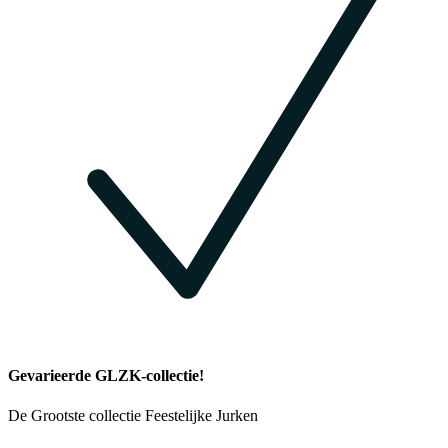
Gevarieerde GLZK-collectie!
De Grootste collectie Feestelijke Jurken