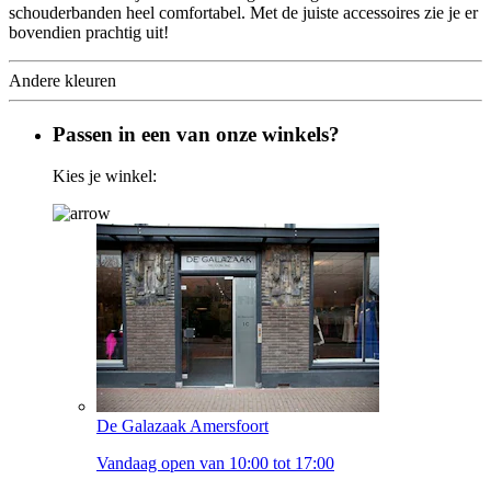
schouderbanden heel comfortabel. Met de juiste accessoires zie je er
bovendien prachtig uit!
Andere kleuren
Passen in een van onze winkels?
Kies je winkel:
De Galazaak Amersfoort
Vandaag open van 10:00 tot 17:00