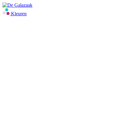
Kleuren