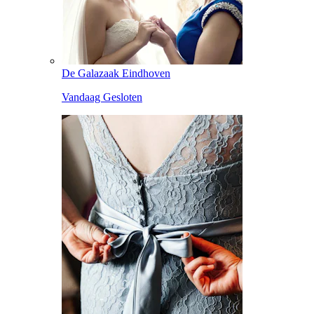
De Galazaak Eindhoven
Vandaag Gesloten