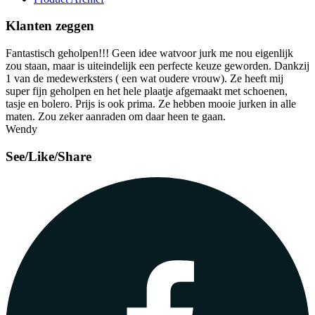
Klanten zeggen
Fantastisch geholpen!!! Geen idee watvoor jurk me nou eigenlijk
zou staan, maar is uiteindelijk een perfecte keuze geworden. Dankzij
1 van de medewerksters ( een wat oudere vrouw). Ze heeft mij
super fijn geholpen en het hele plaatje afgemaakt met schoenen,
tasje en bolero. Prijs is ook prima. Ze hebben mooie jurken in alle
maten. Zou zeker aanraden om daar heen te gaan.
Wendy
See/Like/Share