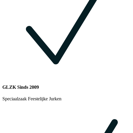
GLZK Sinds 2009
Speciaalzaak Feestelijke Jurken