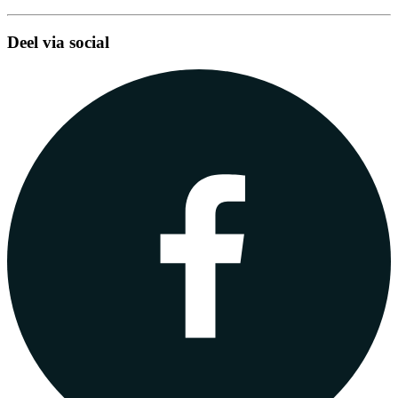
Deel via social