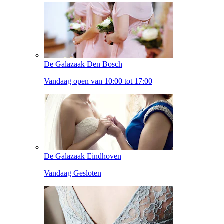
De Galazaak Den Bosch
Vandaag open van 10:00 tot 17:00
De Galazaak Eindhoven
Vandaag Gesloten