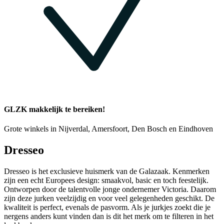
GLZK makkelijk te bereiken!
Grote winkels in Nijverdal, Amersfoort, Den Bosch en Eindhoven
Dresseo
Dresseo is het exclusieve huismerk van de Galazaak. Kenmerken
zijn een echt Europees design: smaakvol, basic en toch feestelijk.
Ontworpen door de talentvolle jonge ondernemer Victoria. Daarom
zijn deze jurken veelzijdig en voor veel gelegenheden geschikt. De
kwaliteit is perfect, evenals de pasvorm. Als je jurkjes zoekt die je
nergens anders kunt vinden dan is dit het merk om te filteren in het