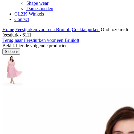
Shape wear
Dameshoeden
GLZK Winkels
Contact
Home
Feestjurken voor een Bruiloft
Cocktailjurken
Oud roze midi
feestjurk - 6111
Terug naar Feestjurken voor een Bruiloft
Bekijk hier de volgende producten
Sidebar