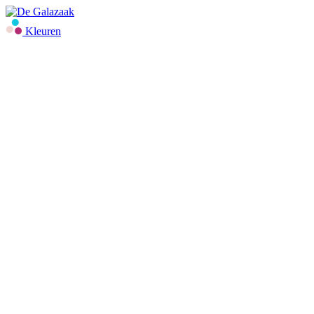
Kleuren