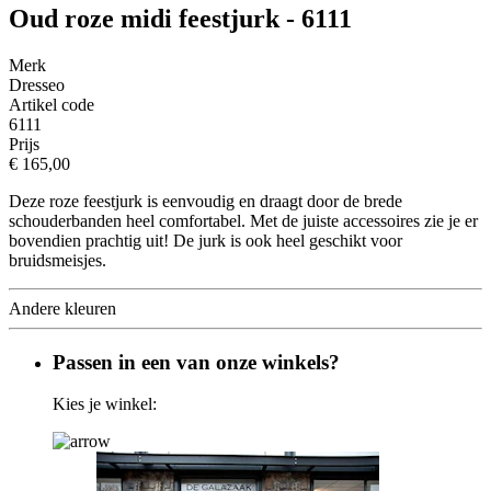
Oud roze midi feestjurk - 6111
Merk
Dresseo
Artikel code
6111
Prijs
€ 165,00
Deze roze feestjurk is eenvoudig en draagt door de brede
schouderbanden heel comfortabel. Met de juiste accessoires zie je er
bovendien prachtig uit! De jurk is ook heel geschikt voor
bruidsmeisjes.
Andere kleuren
Passen in een van onze winkels?
Kies je winkel: