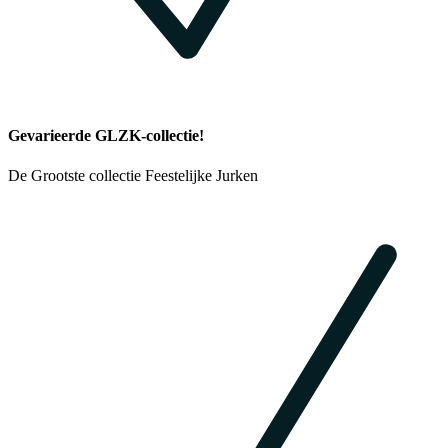
Gevarieerde GLZK-collectie!
De Grootste collectie Feestelijke Jurken