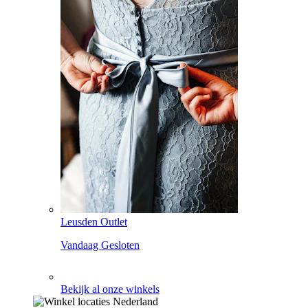
Leusden Outlet
Vandaag Gesloten
Bekijk al onze winkels