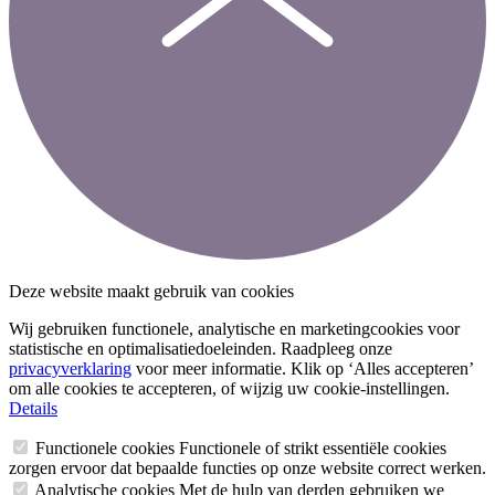
Deze website maakt gebruik van cookies
Wij gebruiken functionele, analytische en marketingcookies voor
statistische en optimalisatiedoeleinden. Raadpleeg onze
privacyverklaring
voor meer informatie. Klik op ‘Alles accepteren’
om alle cookies te accepteren, of wijzig uw cookie-instellingen.
Details
Functionele cookies
Functionele of strikt essentiële cookies
zorgen ervoor dat bepaalde functies op onze website correct werken.
Analytische cookies
Met de hulp van derden gebruiken we