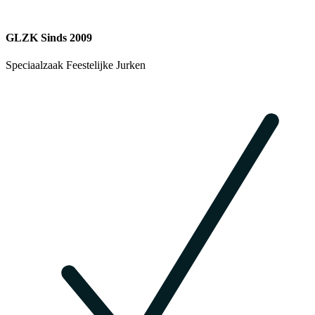
GLZK Sinds 2009
Speciaalzaak Feestelijke Jurken