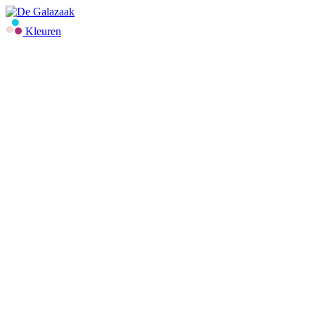
Kleuren