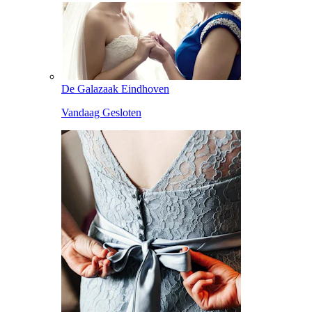
De Galazaak Eindhoven
Vandaag Gesloten