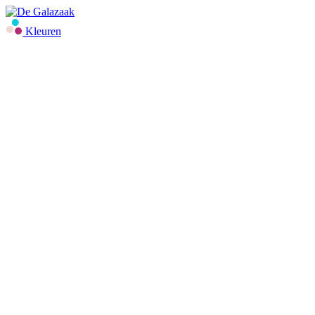
Kleuren