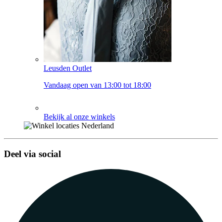
Leusden Outlet
Vandaag open van 13:00 tot 18:00
Bekijk al onze winkels
Deel via social