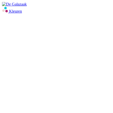
Kleuren