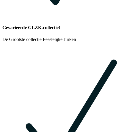
Gevarieerde GLZK-collectie!
De Grootste collectie Feestelijke Jurken