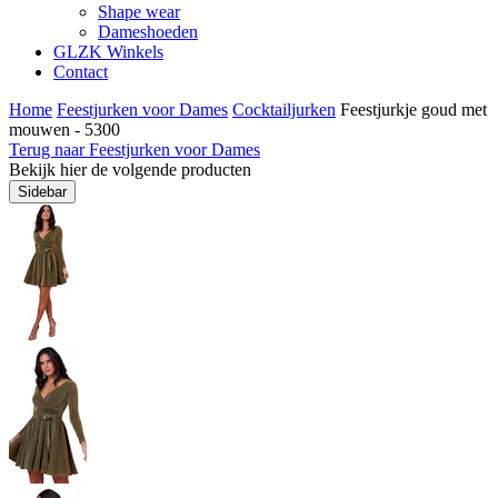
Shape wear
Dameshoeden
GLZK Winkels
Contact
Home
Feestjurken voor Dames
Cocktailjurken
Feestjurkje goud met
mouwen - 5300
Terug naar Feestjurken voor Dames
Bekijk hier de volgende producten
Sidebar