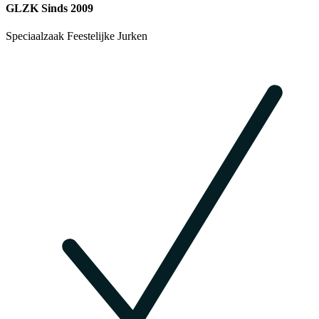
GLZK Sinds 2009
Speciaalzaak Feestelijke Jurken