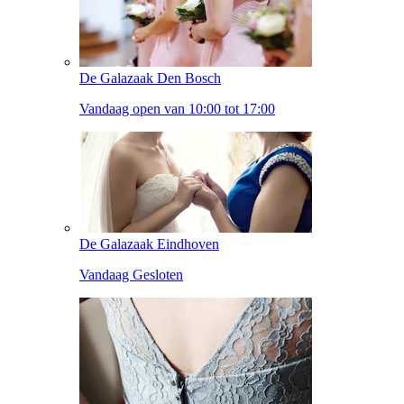
De Galazaak Den Bosch
Vandaag open van 10:00 tot 17:00
De Galazaak Eindhoven
Vandaag Gesloten