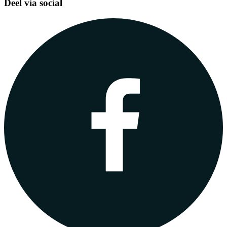
Deel via social