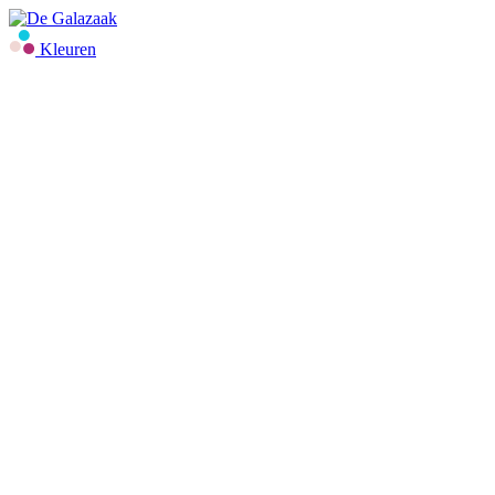
Kleuren