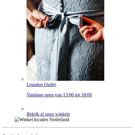
Leusden Outlet
Vandaag open van 13:00 tot 18:00
Bekijk al onze winkels