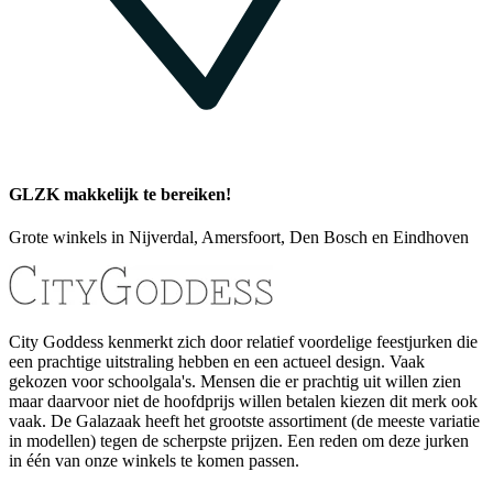
GLZK makkelijk te bereiken!
Grote winkels in Nijverdal, Amersfoort, Den Bosch en Eindhoven
City Goddess kenmerkt zich door relatief voordelige feestjurken die
een prachtige uitstraling hebben en een actueel design. Vaak
gekozen voor schoolgala's. Mensen die er prachtig uit willen zien
maar daarvoor niet de hoofdprijs willen betalen kiezen dit merk ook
vaak. De Galazaak heeft het grootste assortiment (de meeste variatie
in modellen) tegen de scherpste prijzen. Een reden om deze jurken
in één van onze winkels te komen passen.