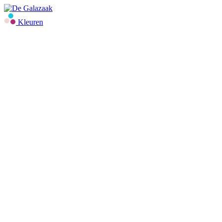
Kleuren