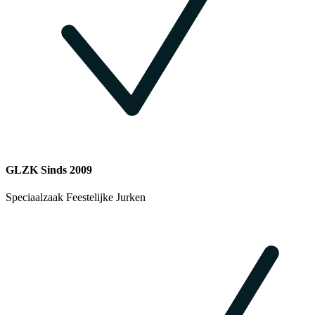
GLZK Sinds 2009
Speciaalzaak Feestelijke Jurken