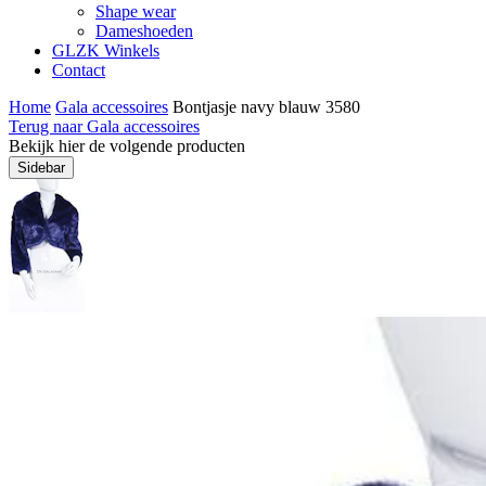
Shape wear
Dameshoeden
GLZK Winkels
Contact
Home
Gala accessoires
Bontjasje navy blauw 3580
Terug naar Gala accessoires
Bekijk hier de volgende producten
Sidebar