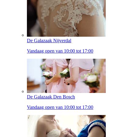
De Galazaak Nijverdal
Vandaag open van 10:00 tot 17:00
De Galazaak Den Bosch
Vandaag open van 10:00 tot 17:00