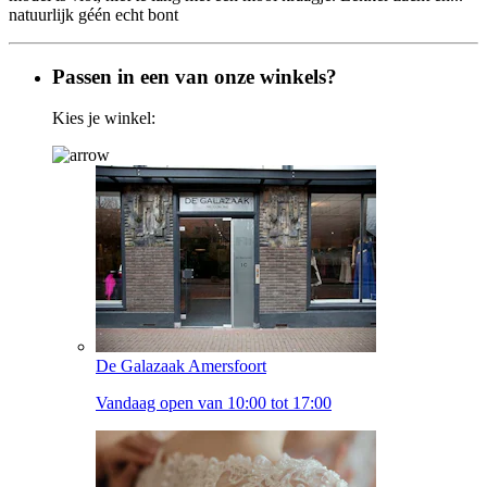
natuurlijk géén echt bont
Passen in een van onze winkels?
Kies je winkel:
De Galazaak Amersfoort
Vandaag open van 10:00 tot 17:00