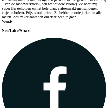
1 van de medewerksters ( een wat oudere vrouw). Ze heeft mij
super fijn geholpen en het hele plaatje afgemaakt met schoenen,
tasje en bolero. Prijs is ook prima. Ze hebben mooie jurken in alle
maten. Zou zeker aanraden om daar heen te gaan.
Wendy
See/Like/Share