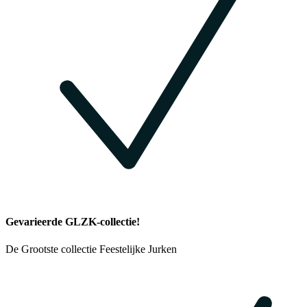
Gevarieerde GLZK-collectie!
De Grootste collectie Feestelijke Jurken