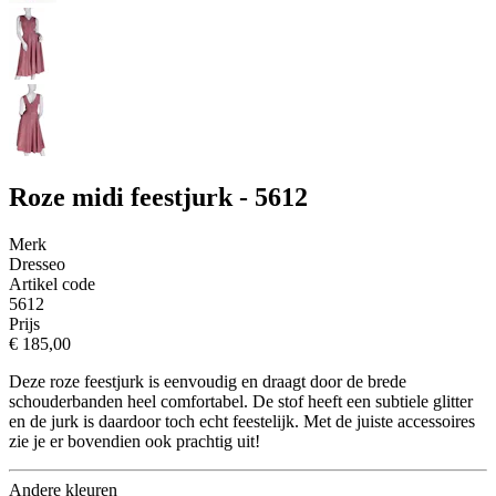
Roze midi feestjurk - 5612
Merk
Dresseo
Artikel code
5612
Prijs
€ 185,00
Deze roze feestjurk is eenvoudig en draagt door de brede
schouderbanden heel comfortabel. De stof heeft een subtiele glitter
en de jurk is daardoor toch echt feestelijk. Met de juiste accessoires
zie je er bovendien ook prachtig uit!
Andere kleuren