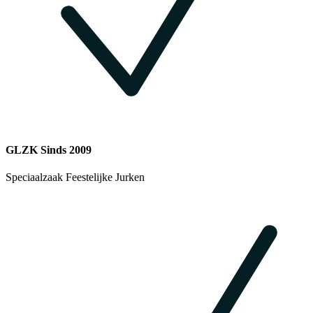
GLZK Sinds 2009
Speciaalzaak Feestelijke Jurken