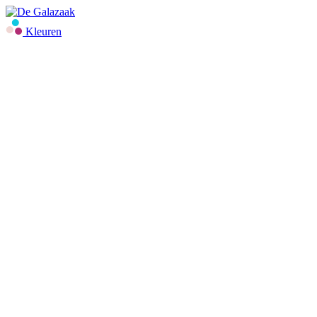
Kleuren