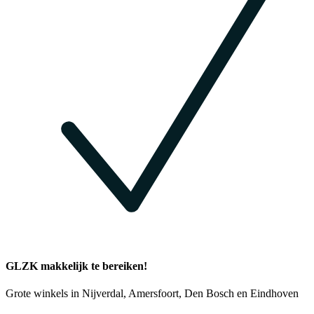
GLZK makkelijk te bereiken!
Grote winkels in Nijverdal, Amersfoort, Den Bosch en Eindhoven