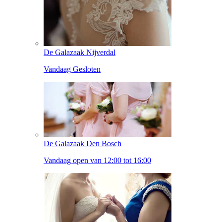
De Galazaak Nijverdal
Vandaag Gesloten
De Galazaak Den Bosch
Vandaag open van 12:00 tot 16:00