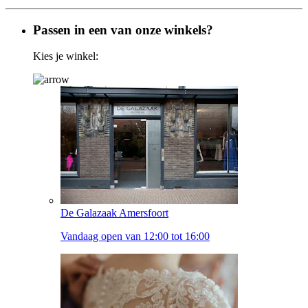
Passen in een van onze winkels?
Kies je winkel:
De Galazaak Amersfoort
Vandaag open van 12:00 tot 16:00