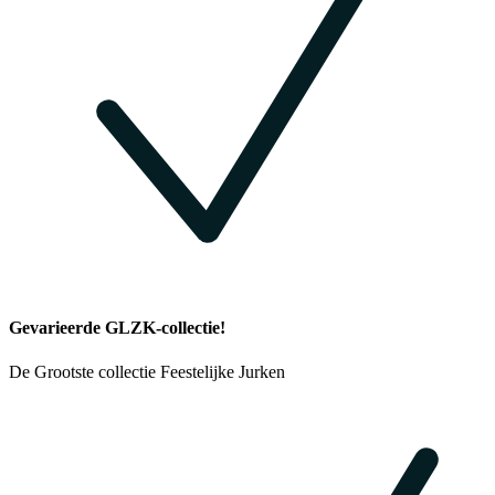
Gevarieerde GLZK-collectie!
De Grootste collectie Feestelijke Jurken