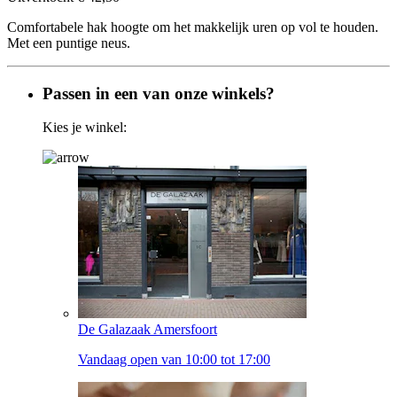
Comfortabele hak hoogte om het makkelijk uren op vol te houden.
Met een puntige neus.
Passen in een van onze winkels?
Kies je winkel:
De Galazaak Amersfoort
Vandaag open van 10:00 tot 17:00