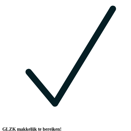
GLZK makkelijk te bereiken!