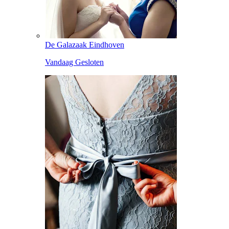
De Galazaak Eindhoven
Vandaag Gesloten