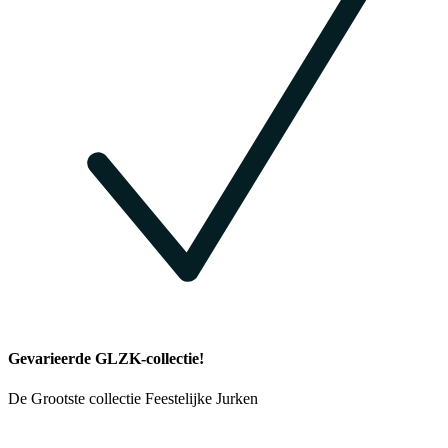
Gevarieerde GLZK-collectie!
De Grootste collectie Feestelijke Jurken