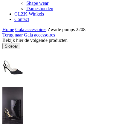
Shape wear
Dameshoeden
GLZK Winkels
Contact
Home
Gala accessoires
Zwarte pumps 2208
Terug naar Gala accessoires
Bekijk hier de volgende producten
Sidebar