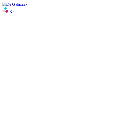
Kleuren