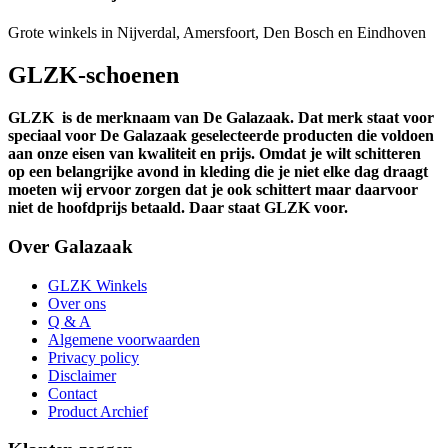
Grote winkels in Nijverdal, Amersfoort, Den Bosch en Eindhoven
GLZK-schoenen
GLZK
is de merknaam van De Galazaak. Dat merk staat voor
speciaal voor De Galazaak geselecteerde producten die voldoen
aan onze eisen van kwaliteit en prijs. Omdat je wilt schitteren
op een belangrijke avond in kleding die je niet elke dag draagt
moeten wij ervoor zorgen dat je ook schittert maar daarvoor
niet de hoofdprijs betaald. Daar staat GLZK voor.
Over Galazaak
GLZK Winkels
Over ons
Q & A
Algemene voorwaarden
Privacy policy
Disclaimer
Contact
Product Archief