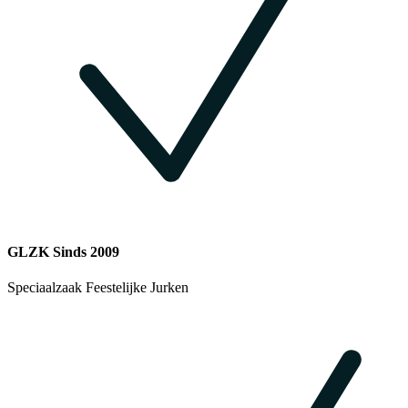
GLZK Sinds 2009
Speciaalzaak Feestelijke Jurken