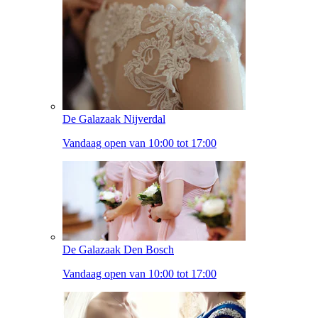
De Galazaak Nijverdal
Vandaag open van 10:00 tot 17:00
De Galazaak Den Bosch
Vandaag open van 10:00 tot 17:00