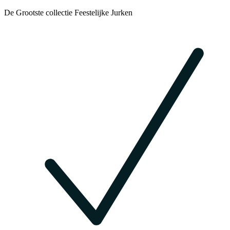
De Grootste collectie Feestelijke Jurken