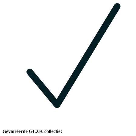
Gevarieerde GLZK-collectie!