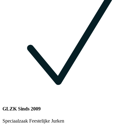
GLZK Sinds 2009
Speciaalzaak Feestelijke Jurken