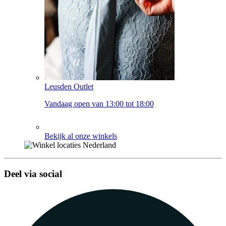
Leusden Outlet
Vandaag open van 13:00 tot 18:00
Bekijk al onze winkels
Deel via social