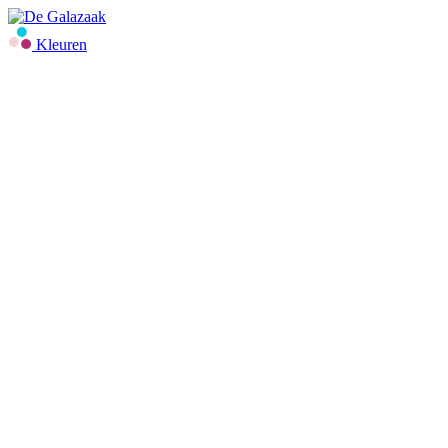
Kleuren