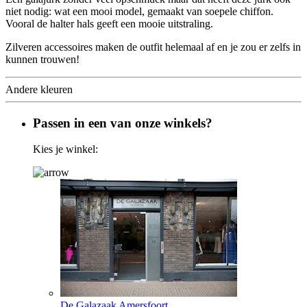
niet nodig: wat een mooi model, gemaakt van soepele chiffon.
Vooral de halter hals geeft een mooie uitstraling.
Zilveren accessoires maken de outfit helemaal af en je zou er zelfs in
kunnen trouwen!
Andere kleuren
Passen in een van onze winkels?
Kies je winkel:
De Galazaak Amersfoort