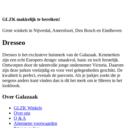
GLZK makkelijk te bereiken!
Grote winkels in Nijverdal, Amersfoort, Den Bosch en Eindhoven
Dresseo
Dresseo is het exclusieve huismerk van de Galazaak. Kenmerken
zijn een echt Europees design: smaakvol, basic en toch feestelijk.
Ontworpen door de talentvolle jonge ondernemer Victoria. Daarom
zijn deze jurken veelzijdig en voor veel gelegenheden geschikt. De
kwaliteit is perfect, evenals de pasvorm. Als je jurkjes zoekt die je
nergens anders kunt vinden dan is dit het merk om te filteren in het
lookbook.
Over Galazaak
GLZK Winkels
Over ons
Q & A
Algemene voorwaarden