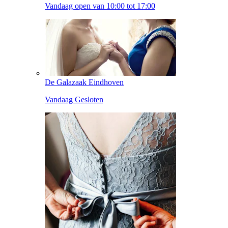
Vandaag open van 10:00 tot 17:00
De Galazaak Eindhoven
Vandaag Gesloten