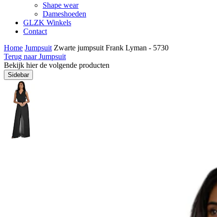
Shape wear
Dameshoeden
GLZK Winkels
Contact
Home
Jumpsuit
Zwarte jumpsuit Frank Lyman - 5730
Terug naar Jumpsuit
Bekijk hier de volgende producten
Sidebar