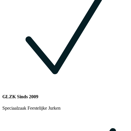
GLZK Sinds 2009
Speciaalzaak Feestelijke Jurken