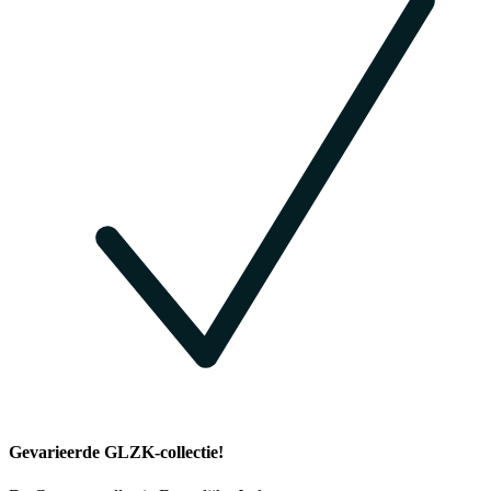
Gevarieerde GLZK-collectie!