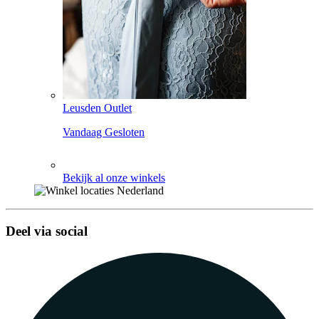
Leusden Outlet
Vandaag Gesloten
Bekijk al onze winkels
Deel via social