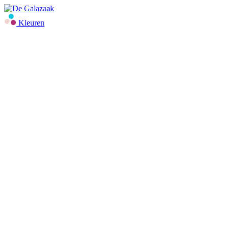
Kleuren