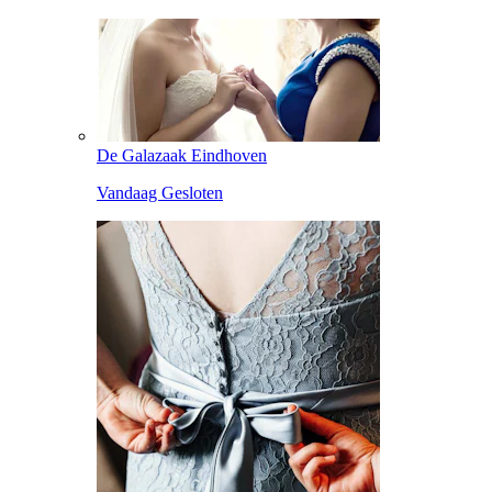
De Galazaak Eindhoven
Vandaag Gesloten