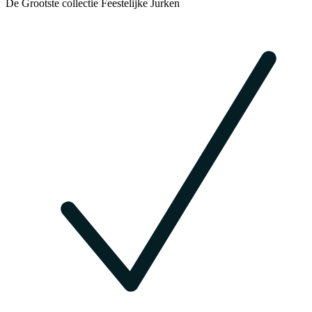
De Grootste collectie Feestelijke Jurken