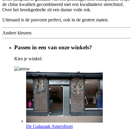
de chine kwaliteit gecombineerd met een kwalitatieve stretchstof.
Over het broekgedeelte zit een dunne voile rok.
Uiteraard is de pasvorm perfect, ook in de grotere maten.
Andere kleuren
Passen in een van onze winkels?
Kies je winkel:
De Galazaak Amersfoort