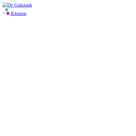
Kleuren