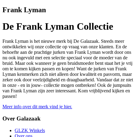
Frank Lyman
De Frank Lyman Collectie
Frank Lyman is het nieuwe merk bij De Galazaak. Steeds meer
ontwikkelen wij onze collectie op vraag van onze klanten. En de
behoefte aan de prachtige jurken van Frank Lyman wordt door ons
nu ook ingevuld met een selectie speciaal voor de moeder van de
bruid. Maar ook wanneer je geen bruidsmoeder bent staat het je vrij
om te komen kijken passen en kopen! Want de jurken van Frank
Lyman kenmerken zich niet alleen door kwaliteit en pasvorm, maar
zeker ook door veelzijdigheid en draagbaarheid. Vandaar dat ze niet
in onze - en in jouw- collectie mogen ontbreken! Ook de jumpsuits
van Frank Lyman zijn zeer interessant. Kom vrijblijvend kijken en
passen!
Meer info over dit merk vind je hier.
Over Galazaak
GLZK Winkels
Over ons