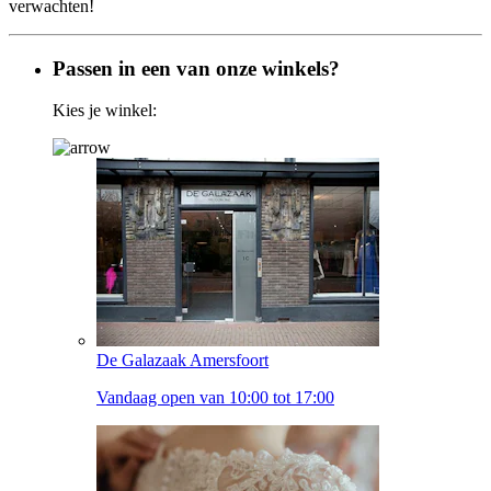
verwachten!
Passen in een van onze winkels?
Kies je winkel:
De Galazaak Amersfoort
Vandaag open van 10:00 tot 17:00