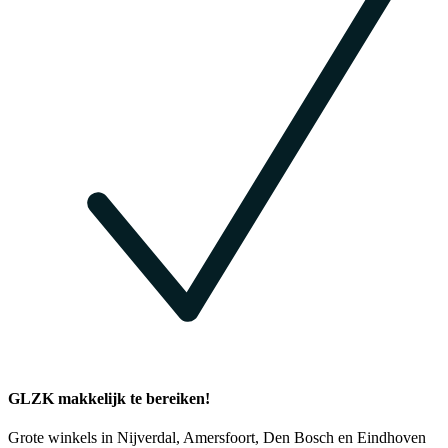
GLZK makkelijk te bereiken!
Grote winkels in Nijverdal, Amersfoort, Den Bosch en Eindhoven