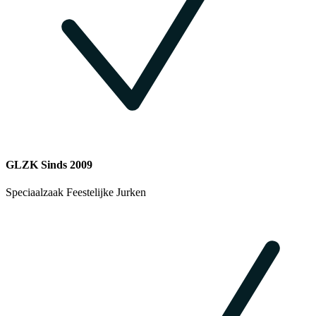
GLZK Sinds 2009
Speciaalzaak Feestelijke Jurken