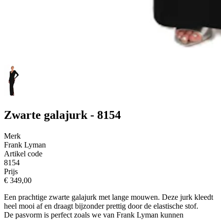
Zwarte galajurk - 8154
Merk
Frank Lyman
Artikel code
8154
Prijs
€ 349,00
Een prachtige zwarte galajurk met lange mouwen. Deze jurk kleedt
heel mooi af en draagt bijzonder prettig door de elastische stof.
De pasvorm is perfect zoals we van Frank Lyman kunnen