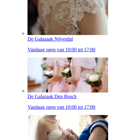
De Galazaak Nijverdal
Vandaag open van 10:00 tot 17:00
De Galazaak Den Bosch
Vandaag open van 10:00 tot 17:00