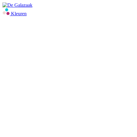
Kleuren