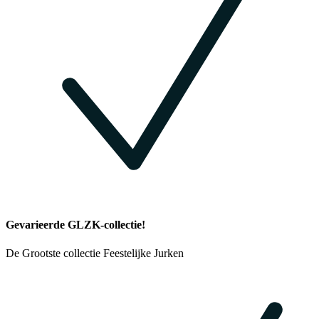
Gevarieerde GLZK-collectie!
De Grootste collectie Feestelijke Jurken