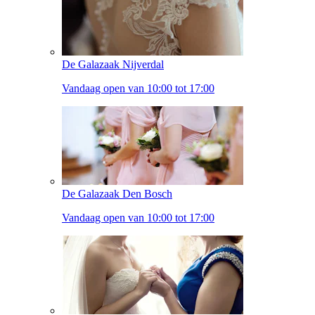
De Galazaak Nijverdal
Vandaag open van 10:00 tot 17:00
De Galazaak Den Bosch
Vandaag open van 10:00 tot 17:00