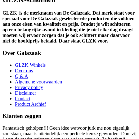
GLZK
is de merknaam van De Galazaak. Dat merk staat voor
speciaal voor De Galazaak geselecteerde producten die voldoen
aan onze eisen van kwaliteit en prijs. Omdat je wilt schitteren
op een belangrijke avond in kleding die je niet elke dag draagt
moeten wij ervoor zorgen dat je ook schittert maar daarvoor
niet de hoofdprijs betaald. Daar staat GLZK voor.
Over Galazaak
GLZK Winkels
Over ons
Q & A
Algemene voorwaarden
Privacy policy
Disclaimer
Contact
Product Archief
Klanten zeggen
Fantastisch geholpen!!! Geen idee watvoor jurk me nou eigenlijk
zou staan, maar is uiteindelijk een perfecte keuze geworden. Dankzij