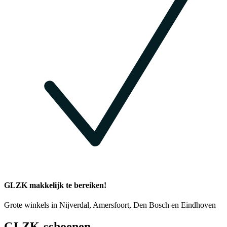
GLZK makkelijk te bereiken!
Grote winkels in Nijverdal, Amersfoort, Den Bosch en Eindhoven
GLZK-schoenen