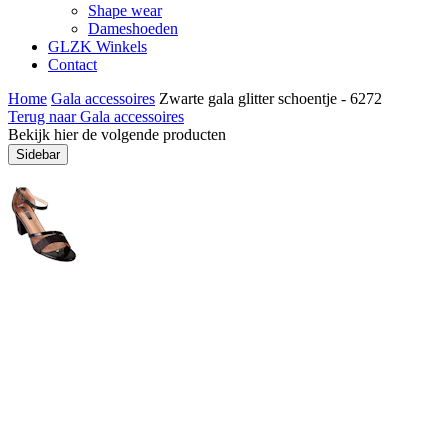
Shape wear
Dameshoeden
GLZK Winkels
Contact
Home
Gala accessoires
Zwarte gala glitter schoentje - 6272
Terug naar Gala accessoires
Bekijk hier de volgende producten
Sidebar