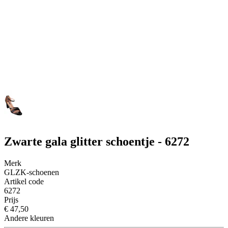
Zwarte gala glitter schoentje - 6272
Merk
GLZK-schoenen
Artikel code
6272
Prijs
€ 47,50
Andere kleuren