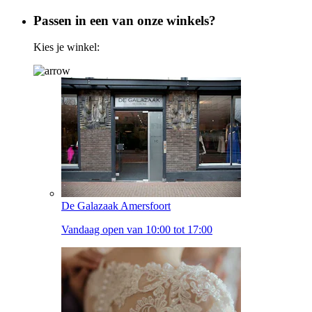
Passen in een van onze winkels?
Kies je winkel:
De Galazaak Amersfoort
Vandaag open van 10:00 tot 17:00