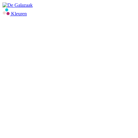
Kleuren