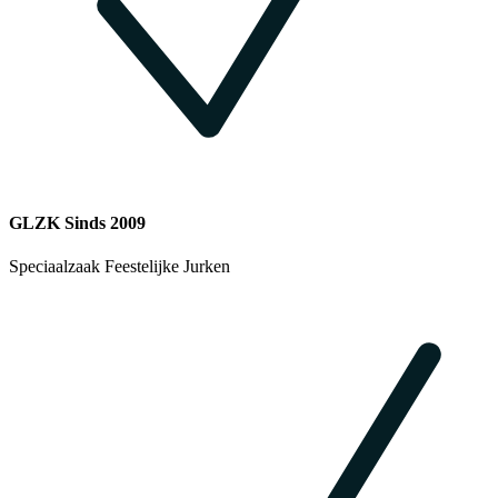
GLZK Sinds 2009
Speciaalzaak Feestelijke Jurken