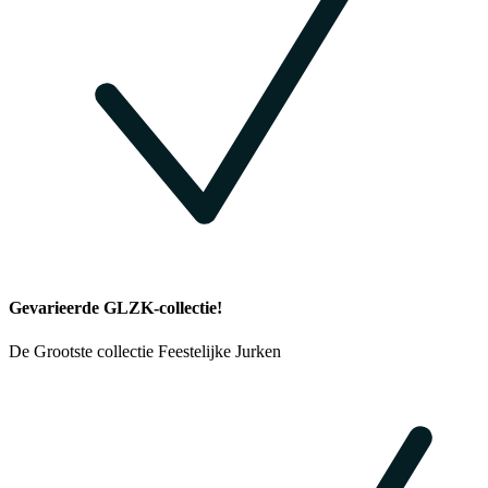
Gevarieerde GLZK-collectie!
De Grootste collectie Feestelijke Jurken