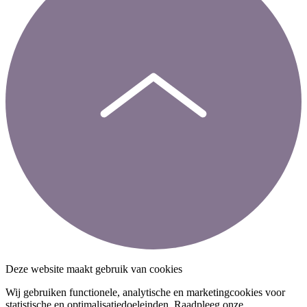
Deze website maakt gebruik van cookies
Wij gebruiken functionele, analytische en marketingcookies voor
statistische en optimalisatiedoeleinden. Raadpleeg onze