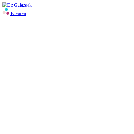
Kleuren