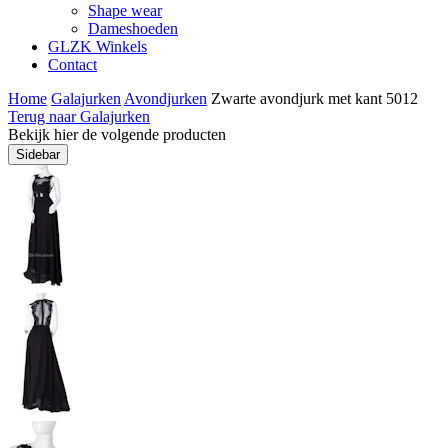
Shape wear
Dameshoeden
GLZK Winkels
Contact
Home
Galajurken
Avondjurken
Zwarte avondjurk met kant 5012
Terug naar Galajurken
Bekijk hier de volgende producten
Sidebar