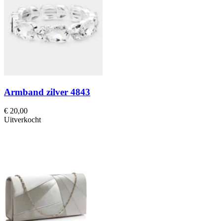
Armband zilver 4843
€ 20,00
Uitverkocht