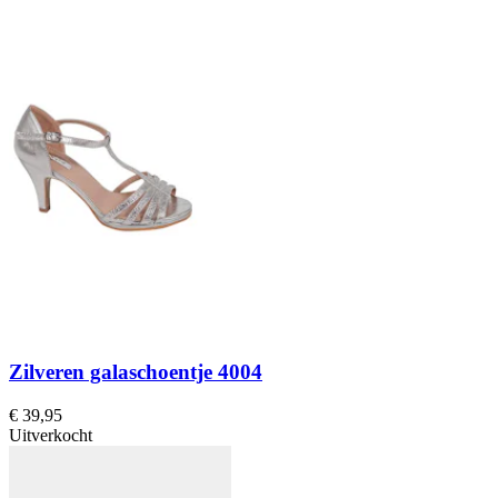
Zilveren galaschoentje 4004
€ 39,95
Uitverkocht