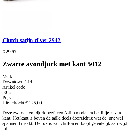
Clutch satijn zilver 2942
€ 29,95
Zwarte avondjurk met kant 5012
Merk
Downtown Girl
Artikel code
5012
Prijs
Uitverkocht
€ 125,00
Deze zwarte avondjurk heeft een A-lijn model en het lijfje is van
kant. Het kant is boven de taille deels doorzichtig wat de jurk wel
spannend maakt! De rok is van chiffon en loopt geleidelijk aan wijd
uit.