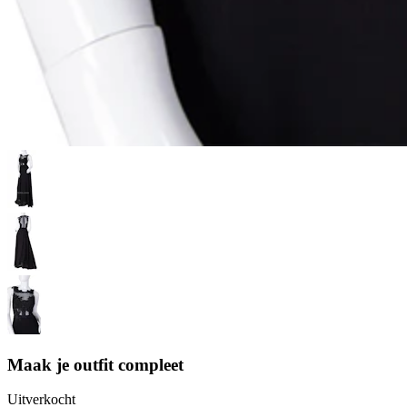
Maak je outfit compleet
Uitverkocht