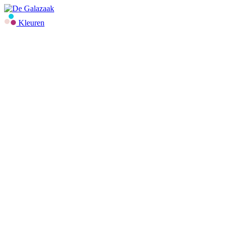
Kleuren