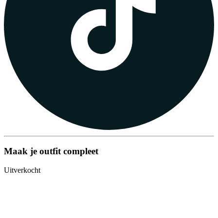
Maak je outfit compleet
Uitverkocht