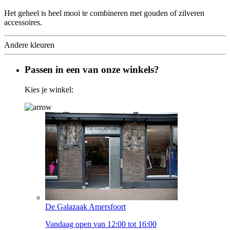
Het geheel is heel mooi te combineren met gouden of zilveren
accessoires.
Andere kleuren
Passen in een van onze winkels?
Kies je winkel:
De Galazaak Amersfoort
Vandaag open van 12:00 tot 16:00