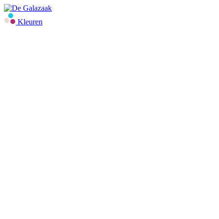
Kleuren