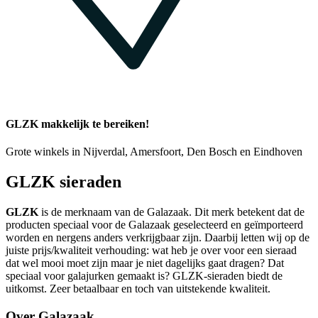
GLZK makkelijk te bereiken!
Grote winkels in Nijverdal, Amersfoort, Den Bosch en Eindhoven
GLZK sieraden
GLZK
is de merknaam van de Galazaak. Dit merk betekent dat de
producten speciaal voor de Galazaak geselecteerd en geïmporteerd
worden en nergens anders verkrijgbaar zijn. Daarbij letten wij op de
juiste prijs/kwaliteit verhouding: wat heb je over voor een sieraad
dat wel mooi moet zijn maar je niet dagelijks gaat dragen? Dat
speciaal voor galajurken gemaakt is? GLZK-sieraden biedt de
uitkomst. Zeer betaalbaar en toch van uitstekende kwaliteit.
Over Galazaak