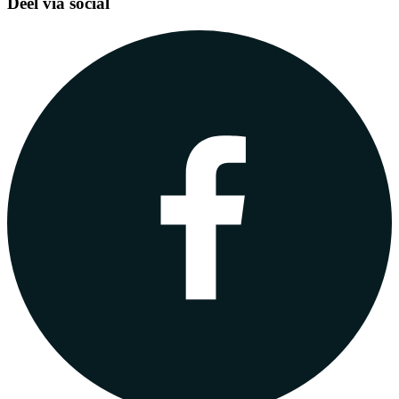
Deel via social