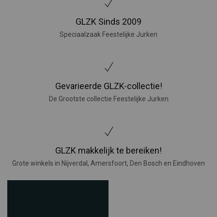
GLZK Sinds 2009
Speciaalzaak Feestelijke Jurken
Gevarieerde GLZK-collectie!
De Grootste collectie Feestelijke Jurken
GLZK makkelijk te bereiken!
Grote winkels in Nijverdal, Amersfoort, Den Bosch en Eindhoven