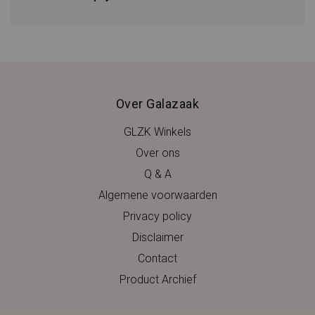
Over Galazaak
GLZK Winkels
Over ons
Q & A
Algemene voorwaarden
Privacy policy
Disclaimer
Contact
Product Archief