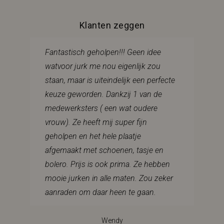
Klanten zeggen
Fantastisch geholpen!!! Geen idee
watvoor jurk me nou eigenlijk zou
staan, maar is uiteindelijk een perfecte
keuze geworden. Dankzij 1 van de
medewerksters ( een wat oudere
vrouw). Ze heeft mij super fijn
geholpen en het hele plaatje
afgemaakt met schoenen, tasje en
bolero. Prijs is ook prima. Ze hebben
mooie jurken in alle maten. Zou zeker
aanraden om daar heen te gaan.
Wendy