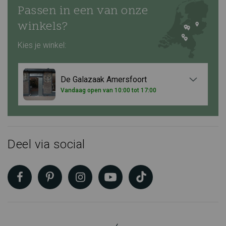
Passen in een van onze
winkels?
Kies je winkel:
De Galazaak Amersfoort
Vandaag open van 10:00 tot 17:00
Deel via social