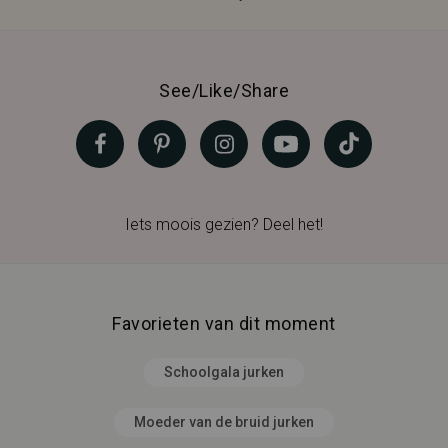
See/Like/Share
Iets moois gezien? Deel het!
Favorieten van dit moment
Schoolgala jurken
Moeder van de bruid jurken