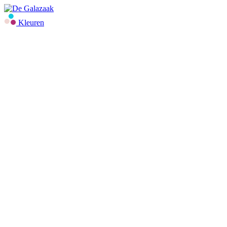
Kleuren