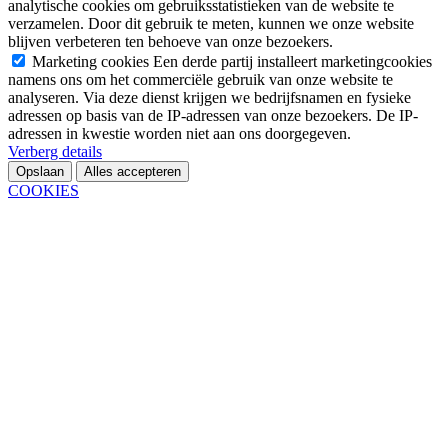
analytische cookies om gebruiksstatistieken van de website te
verzamelen. Door dit gebruik te meten, kunnen we onze website
blijven verbeteren ten behoeve van onze bezoekers.
Marketing cookies
Een derde partij installeert marketingcookies
namens ons om het commerciële gebruik van onze website te
analyseren. Via deze dienst krijgen we bedrijfsnamen en fysieke
adressen op basis van de IP-adressen van onze bezoekers. De IP-
adressen in kwestie worden niet aan ons doorgegeven.
Verberg details
Opslaan
Alles accepteren
COOKIES