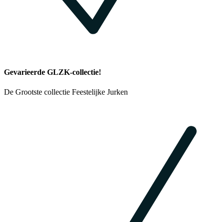
Gevarieerde GLZK-collectie!
De Grootste collectie Feestelijke Jurken