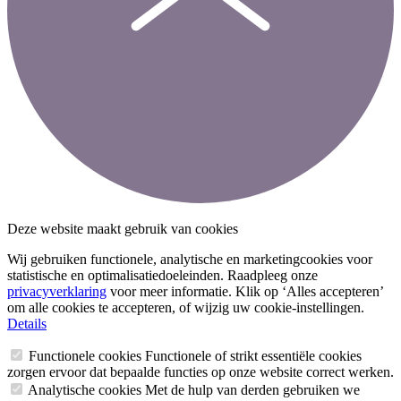
Deze website maakt gebruik van cookies
Wij gebruiken functionele, analytische en marketingcookies voor
statistische en optimalisatiedoeleinden. Raadpleeg onze
privacyverklaring
voor meer informatie. Klik op ‘Alles accepteren’
om alle cookies te accepteren, of wijzig uw cookie-instellingen.
Details
Functionele cookies
Functionele of strikt essentiële cookies
zorgen ervoor dat bepaalde functies op onze website correct werken.
Analytische cookies
Met de hulp van derden gebruiken we