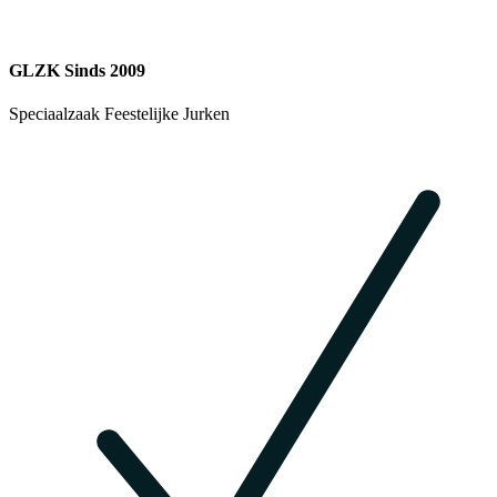
GLZK Sinds 2009
Speciaalzaak Feestelijke Jurken