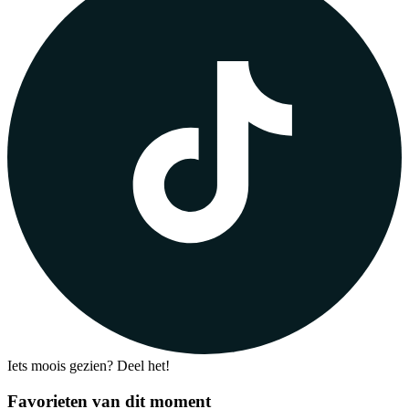
Iets moois gezien? Deel het!
Favorieten van dit moment