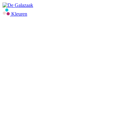
Kleuren