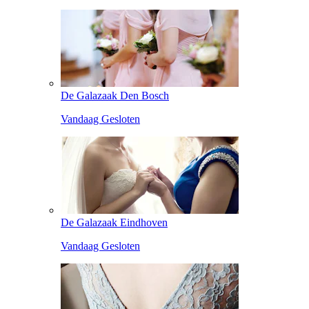
De Galazaak Den Bosch
Vandaag Gesloten
De Galazaak Eindhoven
Vandaag Gesloten