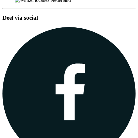
Deel via social