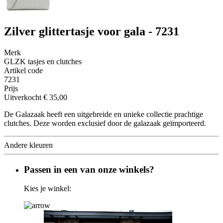
Zilver glittertasje voor gala - 7231
Merk
GLZK tasjes en clutches
Artikel code
7231
Prijs
Uitverkocht
€ 35,00
De Galazaak heeft een uitgebreide en unieke collectie prachtige
clutches. Deze worden exclusief door de galazaak geïmporteerd.
Andere kleuren
Passen in een van onze winkels?
Kies je winkel: