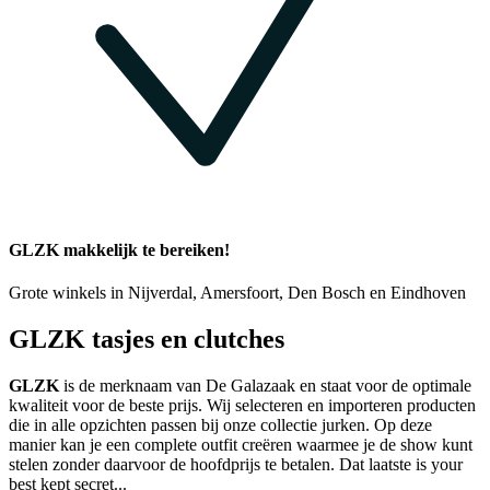
GLZK makkelijk te bereiken!
Grote winkels in Nijverdal, Amersfoort, Den Bosch en Eindhoven
GLZK tasjes en clutches
GLZK
is de merknaam van De Galazaak en staat voor de optimale
kwaliteit voor de beste prijs. Wij selecteren en importeren producten
die in alle opzichten passen bij onze collectie jurken. Op deze
manier kan je een complete outfit creëren waarmee je de show kunt
stelen zonder daarvoor de hoofdprijs te betalen. Dat laatste is your
best kept secret...