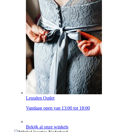
Leusden Outlet
Vandaag open van 13:00 tot 18:00
Bekijk al onze winkels