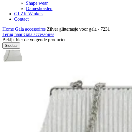
Shape wear
Dameshoeden
GLZK Winkels
Contact
Home
Gala accessoires
Zilver glittertasje voor gala - 7231
Terug naar Gala accessoires
Bekijk hier de volgende producten
Sidebar