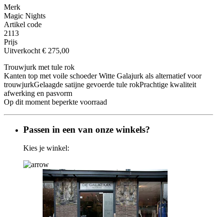
Merk
Magic Nights
Artikel code
2113
Prijs
Uitverkocht
€ 275,00
Trouwjurk met tule rok
Kanten top met voile schoeder Witte Galajurk als alternatief voor
trouwjurkGelaagde satijne gevoerde tule rokPrachtige kwaliteit
afwerking en pasvorm
Op dit moment beperkte voorraad
Passen in een van onze winkels?
Kies je winkel: