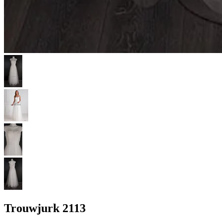
Trouwjurk 2113