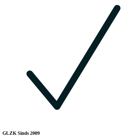
GLZK Sinds 2009