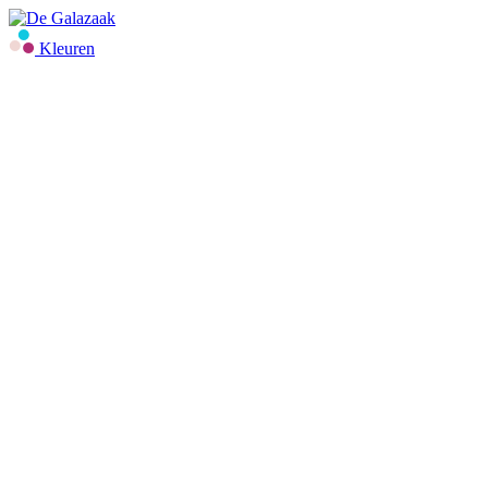
Kleuren