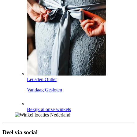
Leusden Outlet
Vandaag Gesloten
Bekijk al onze winkels
Deel via social