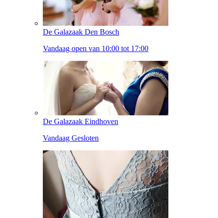
De Galazaak Den Bosch
Vandaag open van 10:00 tot 17:00
De Galazaak Eindhoven
Vandaag Gesloten