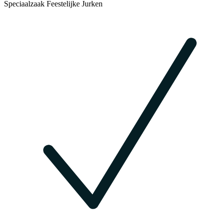
Speciaalzaak Feestelijke Jurken