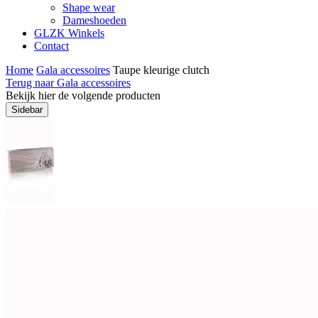
Shape wear
Dameshoeden
GLZK Winkels
Contact
Home
Gala accessoires
Taupe kleurige clutch
Terug naar Gala accessoires
Bekijk hier de volgende producten
Sidebar