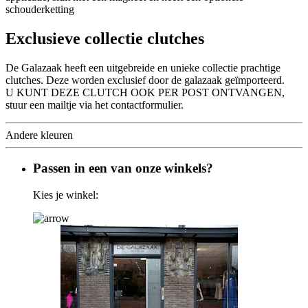
schouderketting
Exclusieve collectie clutches
De Galazaak heeft een uitgebreide en unieke collectie prachtige
clutches. Deze worden exclusief door de galazaak geïmporteerd.
U KUNT DEZE CLUTCH OOK PER POST ONTVANGEN,
stuur een mailtje via het contactformulier.
Andere kleuren
Passen in een van onze winkels?
Kies je winkel: