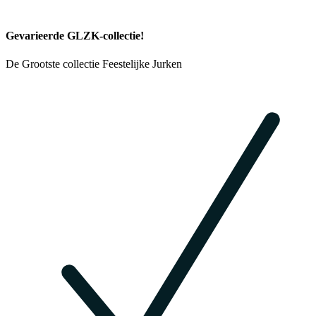
Gevarieerde GLZK-collectie!
De Grootste collectie Feestelijke Jurken