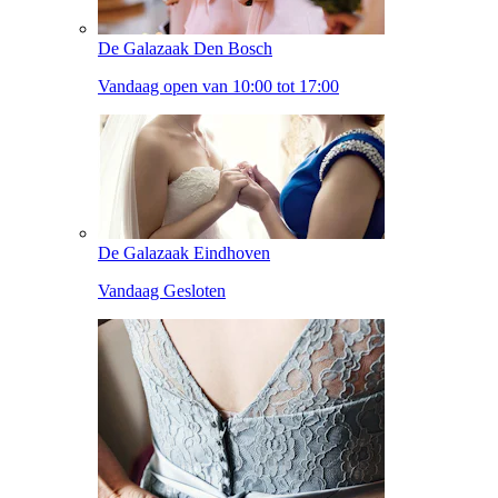
De Galazaak Den Bosch
Vandaag open van 10:00 tot 17:00
De Galazaak Eindhoven
Vandaag Gesloten