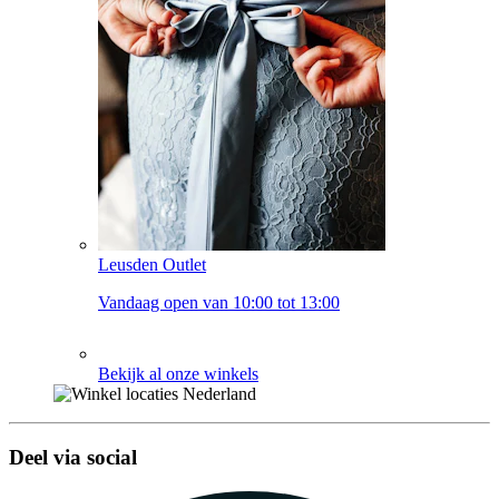
Leusden Outlet
Vandaag open van 10:00 tot 13:00
Bekijk al onze winkels
Deel via social