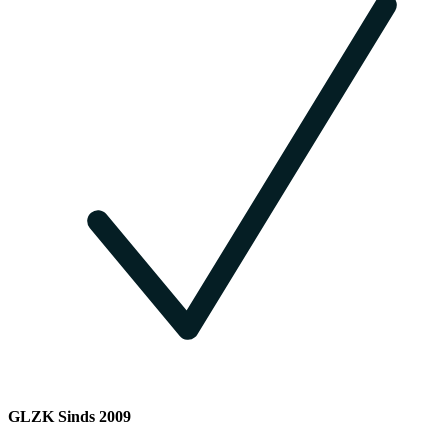
GLZK Sinds 2009