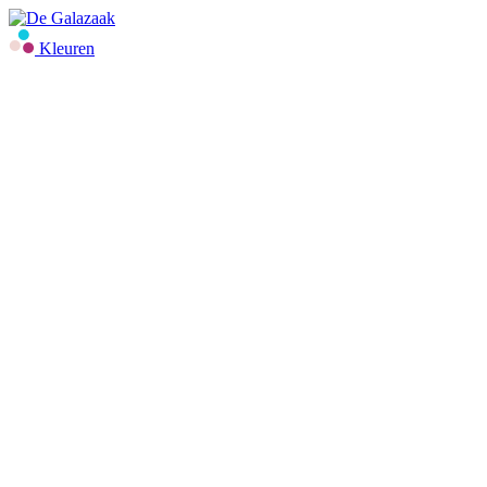
Kleuren