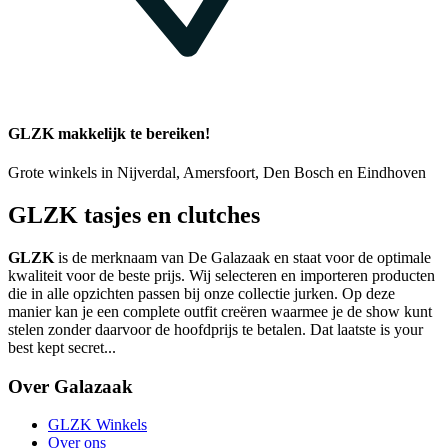
GLZK makkelijk te bereiken!
Grote winkels in Nijverdal, Amersfoort, Den Bosch en Eindhoven
GLZK tasjes en clutches
GLZK
is de merknaam van De Galazaak en staat voor de optimale
kwaliteit voor de beste prijs. Wij selecteren en importeren producten
die in alle opzichten passen bij onze collectie jurken. Op deze
manier kan je een complete outfit creëren waarmee je de show kunt
stelen zonder daarvoor de hoofdprijs te betalen. Dat laatste is your
best kept secret...
Over Galazaak
GLZK Winkels
Over ons