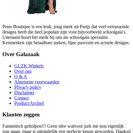
Penn Boutique is een leuk, jong merk uit Parijs dat veel verrassende
designs heeft die heel populair zijn voor bijvoorbeeld schoolgala's.
Uiteraard hoort het merk bij ons als schoolgala specialist.
Kenmerken zijn betaalbare jurken, fijne pasvorm en actuele designs.
Over Galazaak
GLZK Winkels
Over ons
Q & A
Algemene voorwaarden
Privacy policy
Disclaimer
Contact
Product Archief
Klanten zeggen
Fantastisch geholpen!!! Geen idee watvoor jurk me nou eigenlijk
zou staan, maar is uiteindelijk een perfecte keuze geworden. Dankzij