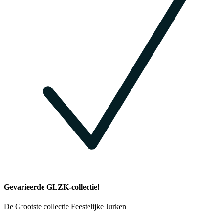
Gevarieerde GLZK-collectie!
De Grootste collectie Feestelijke Jurken