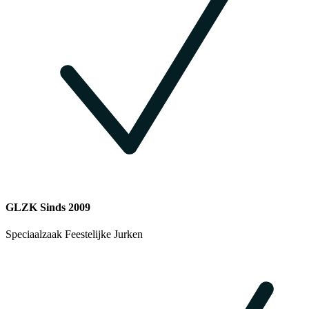
GLZK Sinds 2009
Speciaalzaak Feestelijke Jurken