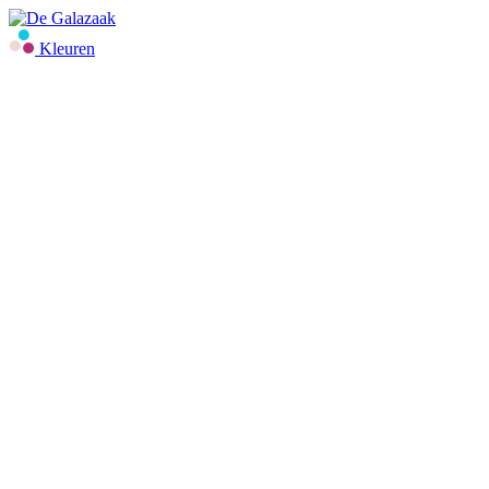
Kleuren