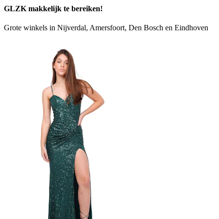
GLZK makkelijk te bereiken!
Grote winkels in Nijverdal, Amersfoort, Den Bosch en Eindhoven