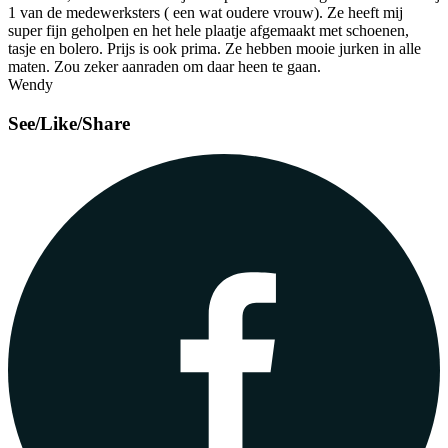
1 van de medewerksters ( een wat oudere vrouw). Ze heeft mij
super fijn geholpen en het hele plaatje afgemaakt met schoenen,
tasje en bolero. Prijs is ook prima. Ze hebben mooie jurken in alle
maten. Zou zeker aanraden om daar heen te gaan.
Wendy
See/Like/Share