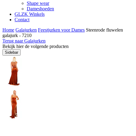
Shape wear
Dameshoeden
GLZK Winkels
Contact
Home
Galajurken
Feestjurken voor Dames
Steenrode fluwelen
galajurk - 7210
Terug naar Galajurken
Bekijk hier de volgende producten
Sidebar