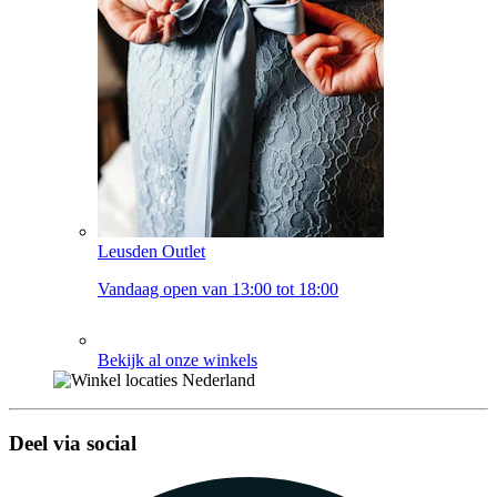
Leusden Outlet
Vandaag open van 13:00 tot 18:00
Bekijk al onze winkels
Deel via social