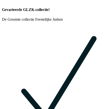
Gevarieerde GLZK-collectie!
De Grootste collectie Feestelijke Jurken