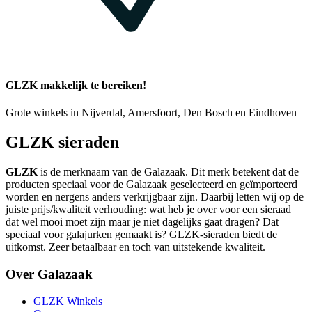
GLZK makkelijk te bereiken!
Grote winkels in Nijverdal, Amersfoort, Den Bosch en Eindhoven
GLZK sieraden
GLZK
is de merknaam van de Galazaak. Dit merk betekent dat de
producten speciaal voor de Galazaak geselecteerd en geïmporteerd
worden en nergens anders verkrijgbaar zijn. Daarbij letten wij op de
juiste prijs/kwaliteit verhouding: wat heb je over voor een sieraad
dat wel mooi moet zijn maar je niet dagelijks gaat dragen? Dat
speciaal voor galajurken gemaakt is? GLZK-sieraden biedt de
uitkomst. Zeer betaalbaar en toch van uitstekende kwaliteit.
Over Galazaak
GLZK Winkels