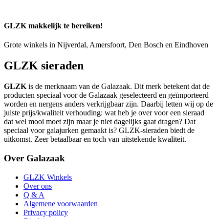
GLZK makkelijk te bereiken!
Grote winkels in Nijverdal, Amersfoort, Den Bosch en Eindhoven
GLZK sieraden
GLZK
is de merknaam van de Galazaak. Dit merk betekent dat de
producten speciaal voor de Galazaak geselecteerd en geïmporteerd
worden en nergens anders verkrijgbaar zijn. Daarbij letten wij op de
juiste prijs/kwaliteit verhouding: wat heb je over voor een sieraad
dat wel mooi moet zijn maar je niet dagelijks gaat dragen? Dat
speciaal voor galajurken gemaakt is? GLZK-sieraden biedt de
uitkomst. Zeer betaalbaar en toch van uitstekende kwaliteit.
Over Galazaak
GLZK Winkels
Over ons
Q & A
Algemene voorwaarden
Privacy policy