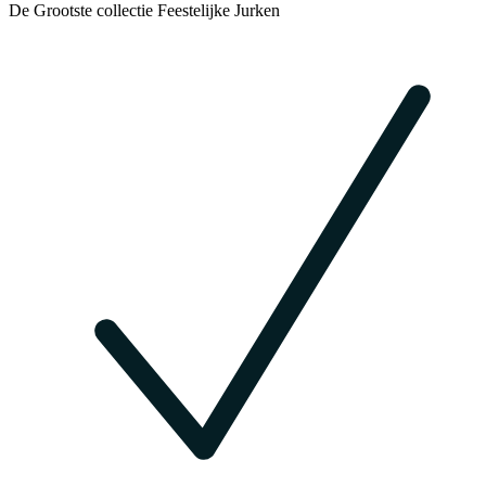
De Grootste collectie Feestelijke Jurken