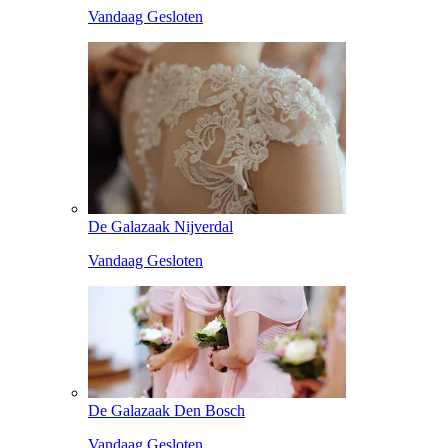
Vandaag Gesloten
De Galazaak Nijverdal
Vandaag Gesloten
De Galazaak Den Bosch
Vandaag Gesloten