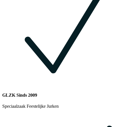
GLZK Sinds 2009
Speciaalzaak Feestelijke Jurken