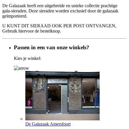
De Galazaak heeft een uitgebreide en unieke collectie prachtige
gala-sieraden. Deze sieraden worden exclusief door de galazaak
geïmporteerd.
U KUNT DIT SIERAAD OOK PER POST ONTVANGEN,
Gebruik hiervoor de bestelknop.
Passen in een van onze winkels?
Kies je winkel:
De Galazaak Amersfoort