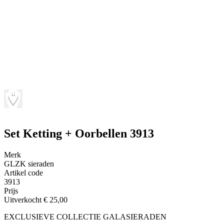
Set Ketting + Oorbellen 3913
Merk
GLZK sieraden
Artikel code
3913
Prijs
Uitverkocht
€ 25,00
EXCLUSIEVE COLLECTIE GALASIERADEN