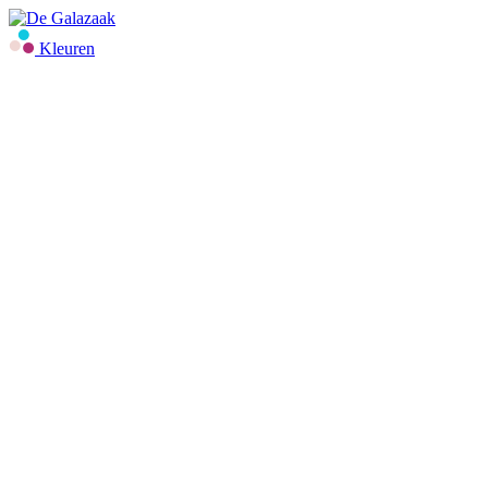
Kleuren