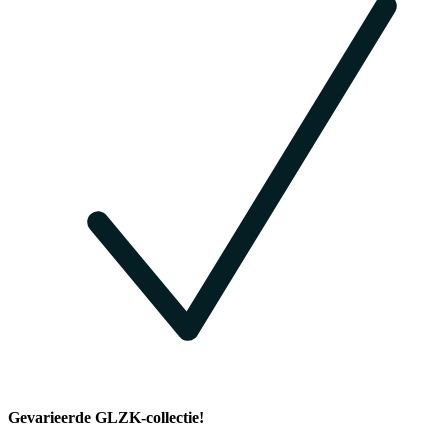
Gevarieerde GLZK-collectie!