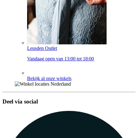
Leusden Outlet
Vandaag open van 13:00 tot 18:00
Bekijk al onze winkels
Deel via social