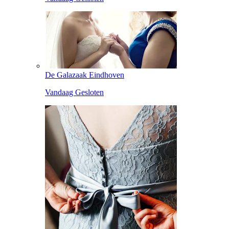
De Galazaak Eindhoven
Vandaag Gesloten