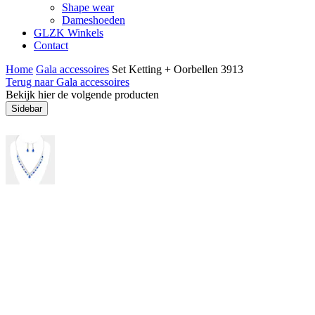
Shape wear
Dameshoeden
GLZK Winkels
Contact
Home
Gala accessoires
Set Ketting + Oorbellen 3913
Terug naar Gala accessoires
Bekijk hier de volgende producten
Sidebar