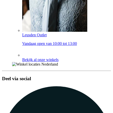
Leusden Outlet
Vandaag open van 10:00 tot 13:00
Bekijk al onze winkels
Deel via social