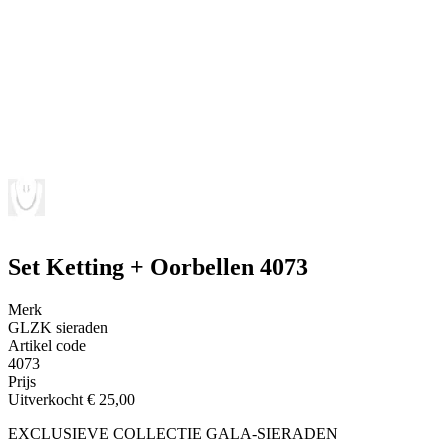
Set Ketting + Oorbellen 4073
Merk
GLZK sieraden
Artikel code
4073
Prijs
Uitverkocht
€ 25,00
EXCLUSIEVE COLLECTIE GALA-SIERADEN