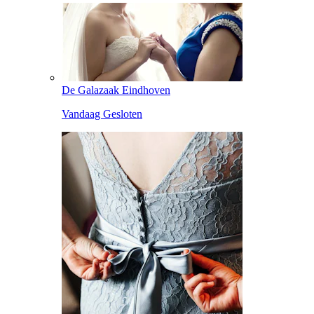
De Galazaak Eindhoven
Vandaag Gesloten