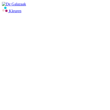
Kleuren