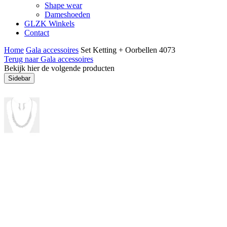
Shape wear
Dameshoeden
GLZK Winkels
Contact
Home
Gala accessoires
Set Ketting + Oorbellen 4073
Terug naar Gala accessoires
Bekijk hier de volgende producten
Sidebar