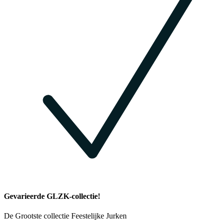
Gevarieerde GLZK-collectie!
De Grootste collectie Feestelijke Jurken