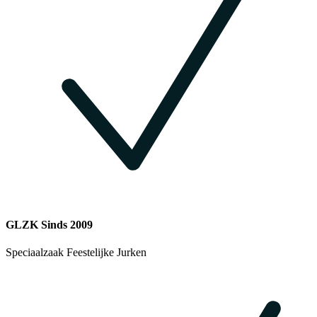
GLZK Sinds 2009
Speciaalzaak Feestelijke Jurken