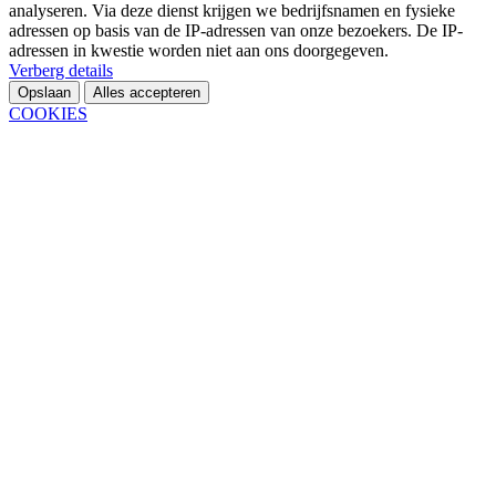
analyseren. Via deze dienst krijgen we bedrijfsnamen en fysieke
adressen op basis van de IP-adressen van onze bezoekers. De IP-
adressen in kwestie worden niet aan ons doorgegeven.
Verberg details
Opslaan
Alles accepteren
COOKIES