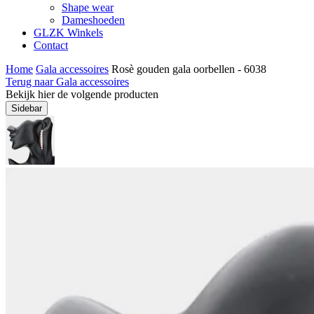
Shape wear
Dameshoeden
GLZK Winkels
Contact
Home
Gala accessoires
Rosè gouden gala oorbellen - 6038
Terug naar Gala accessoires
Bekijk hier de volgende producten
Sidebar