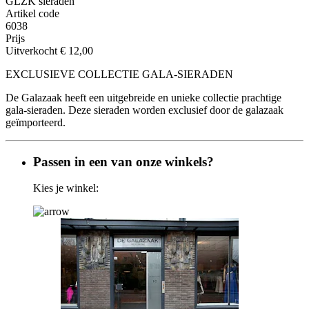
GLZK sieraden
Artikel code
6038
Prijs
Uitverkocht
€ 12,00
EXCLUSIEVE COLLECTIE GALA-SIERADEN
De Galazaak heeft een uitgebreide en unieke collectie prachtige
gala-sieraden. Deze sieraden worden exclusief door de galazaak
geïmporteerd.
Passen in een van onze winkels?
Kies je winkel: