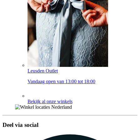
Leusden Outlet
Vandaag open van 13:00 tot 18:00
Bekijk al onze winkels
Deel via social