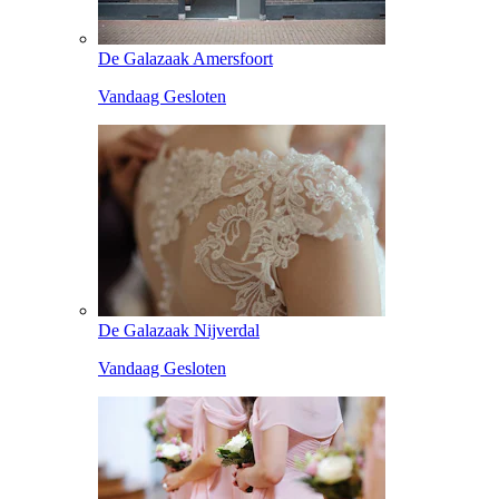
De Galazaak Amersfoort
Vandaag Gesloten
De Galazaak Nijverdal
Vandaag Gesloten