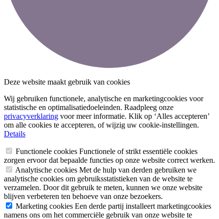
Deze website maakt gebruik van cookies
Wij gebruiken functionele, analytische en marketingcookies voor
statistische en optimalisatiedoeleinden. Raadpleeg onze
privacyverklaring
voor meer informatie. Klik op ‘Alles accepteren’
om alle cookies te accepteren, of wijzig uw cookie-instellingen.
Details
Functionele cookies
Functionele of strikt essentiële cookies
zorgen ervoor dat bepaalde functies op onze website correct werken.
Analytische cookies
Met de hulp van derden gebruiken we
analytische cookies om gebruiksstatistieken van de website te
verzamelen. Door dit gebruik te meten, kunnen we onze website
blijven verbeteren ten behoeve van onze bezoekers.
Marketing cookies
Een derde partij installeert marketingcookies
namens ons om het commerciële gebruik van onze website te