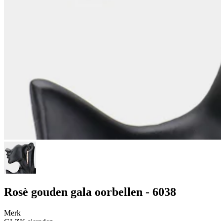
Rosè gouden gala oorbellen - 6038
Merk