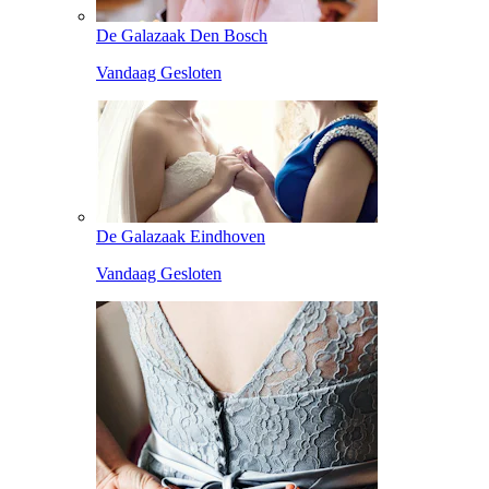
De Galazaak Den Bosch
Vandaag Gesloten
De Galazaak Eindhoven
Vandaag Gesloten