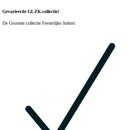
Gevarieerde GLZK-collectie!
De Grootste collectie Feestelijke Jurken