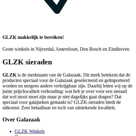
GLZK makkelijk te bereiken!
Grote winkels in Nijverdal, Amersfoort, Den Bosch en Eindhoven
GLZK sieraden
GLZK
is de merknaam van de Galazaak. Dit merk betekent dat de
producten speciaal voor de Galazaak geselecteerd en geïmporteerd
worden en nergens anders verkrijgbaar zijn. Daarbij letten wij op de
juiste prijs/kwaliteit verhouding: wat heb je over voor een sieraad
dat wel mooi moet zijn maar je niet dagelijks gaat dragen? Dat
speciaal voor galajurken gemaakt is? GLZK-sieraden biedt de
uitkomst. Zeer betaalbaar en toch van uitstekende kwaliteit.
Over Galazaak
GLZK Winkels