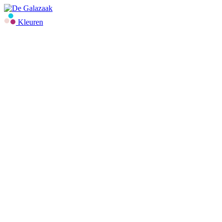
Kleuren