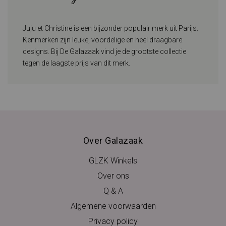
Juju et Christine is een bijzonder populair merk uit Parijs.
Kenmerken zijn leuke, voordelige en heel draagbare
designs. Bij De Galazaak vind je de grootste collectie
tegen de laagste prijs van dit merk.
Over Galazaak
GLZK Winkels
Over ons
Q & A
Algemene voorwaarden
Privacy policy