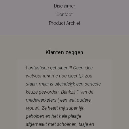
Disclaimer
Contact
Product Archief
Klanten zeggen
Fantastisch geholpen!!! Geen idee
watvoor jurk me nou eigenlijk zou
staan, maar is uiteindelijk een perfecte
keuze geworden. Dankzij 1 van de
medewerksters ( een wat oudere
vrouw). Ze heeft mij super fijn
geholpen en het hele plaatje
afgemaakt met schoenen, tasje en