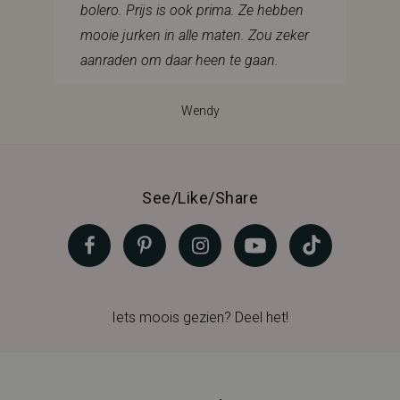
bolero. Prijs is ook prima. Ze hebben
mooie jurken in alle maten. Zou zeker
aanraden om daar heen te gaan.
Wendy
See/Like/Share
Iets moois gezien? Deel het!