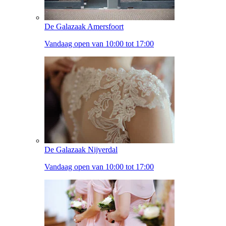
De Galazaak Amersfoort
Vandaag open van 10:00 tot 17:00
De Galazaak Nijverdal
Vandaag open van 10:00 tot 17:00