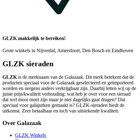
GLZK makkelijk te bereiken!
Grote winkels in Nijverdal, Amersfoort, Den Bosch en Eindhoven
GLZK sieraden
GLZK
is de merknaam van de Galazaak. Dit merk betekent dat de
producten speciaal voor de Galazaak geselecteerd en geïmporteerd
worden en nergens anders verkrijgbaar zijn. Daarbij letten wij op de
juiste prijs/kwaliteit verhouding: wat heb je over voor een sieraad
dat wel mooi moet zijn maar je niet dagelijks gaat dragen? Dat
speciaal voor galajurken gemaakt is? GLZK-sieraden biedt de
uitkomst. Zeer betaalbaar en toch van uitstekende kwaliteit.
Over Galazaak
GLZK Winkels