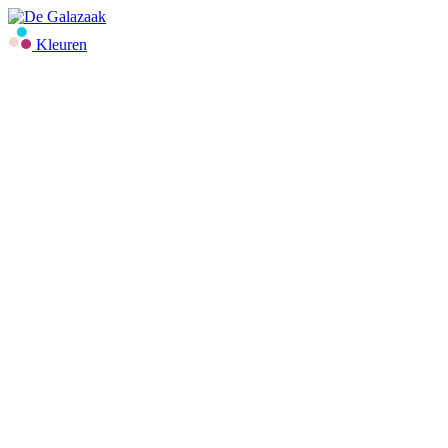
Kleuren