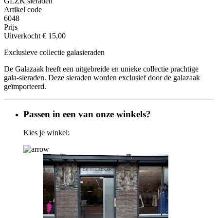
GLZK sieraden
Artikel code
6048
Prijs
Uitverkocht
€ 15,00
Exclusieve collectie galasieraden
De Galazaak heeft een uitgebreide en unieke collectie prachtige
gala-sieraden. Deze sieraden worden exclusief door de galazaak
geïmporteerd.
Passen in een van onze winkels?
Kies je winkel: