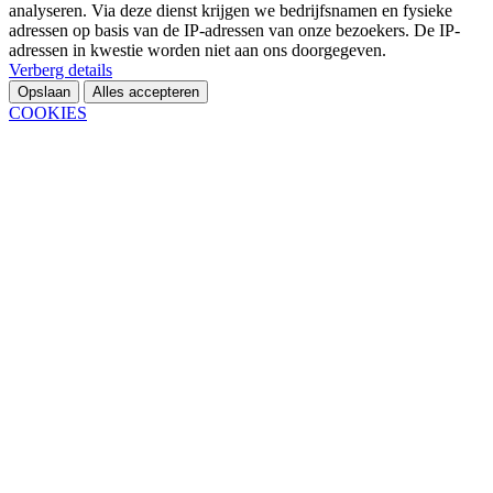
analyseren. Via deze dienst krijgen we bedrijfsnamen en fysieke
adressen op basis van de IP-adressen van onze bezoekers. De IP-
adressen in kwestie worden niet aan ons doorgegeven.
Verberg details
Opslaan
Alles accepteren
COOKIES