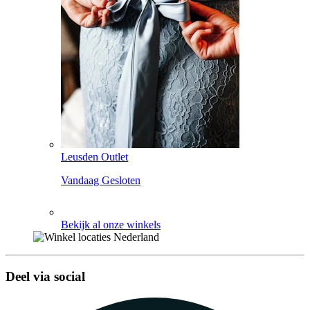
Leusden Outlet
Vandaag Gesloten
Bekijk al onze winkels
Deel via social