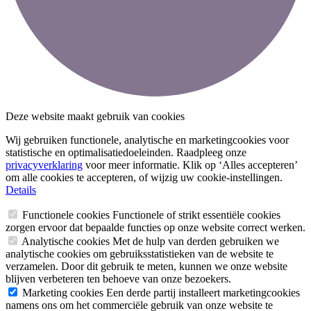
Deze website maakt gebruik van cookies
Wij gebruiken functionele, analytische en marketingcookies voor
statistische en optimalisatiedoeleinden. Raadpleeg onze
privacyverklaring
voor meer informatie. Klik op ‘Alles accepteren’
om alle cookies te accepteren, of wijzig uw cookie-instellingen.
Details
Functionele cookies
Functionele of strikt essentiële cookies
zorgen ervoor dat bepaalde functies op onze website correct werken.
Analytische cookies
Met de hulp van derden gebruiken we
analytische cookies om gebruiksstatistieken van de website te
verzamelen. Door dit gebruik te meten, kunnen we onze website
blijven verbeteren ten behoeve van onze bezoekers.
Marketing cookies
Een derde partij installeert marketingcookies
namens ons om het commerciële gebruik van onze website te