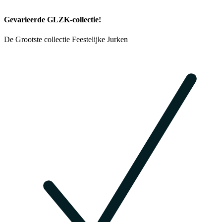
Gevarieerde GLZK-collectie!
De Grootste collectie Feestelijke Jurken