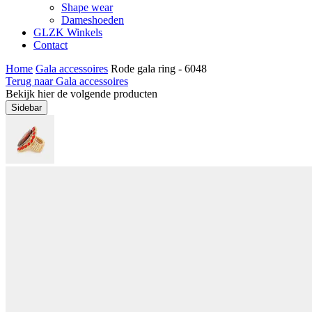
Shape wear
Dameshoeden
GLZK Winkels
Contact
Home
Gala accessoires
Rode gala ring - 6048
Terug naar Gala accessoires
Bekijk hier de volgende producten
Sidebar