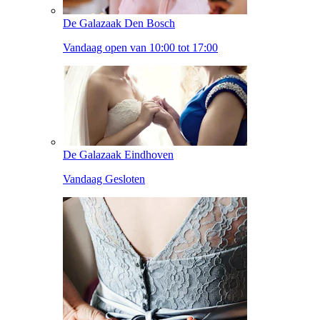
De Galazaak Den Bosch
Vandaag open van 10:00 tot 17:00
De Galazaak Eindhoven
Vandaag Gesloten