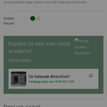
accessoires maar zwart zou ook heel goed kunnen.
Andere
kleuren
Passen in een van onze
winkels?
Kies je winkel:
De Galazaak Amersfoort
Vandaag open van 10:00 tot 17:00