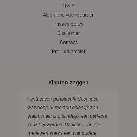
Q & A
Algemene voorwaarden
Privacy policy
Disclaimer
Contact
Product Archief
Klanten zeggen
Fantastisch geholpen!!! Geen idee
watvoor jurk me nou eigenlijk zou
staan, maar is uiteindelijk een perfecte
keuze geworden. Dankzij 1 van de
medewerksters ( een wat oudere