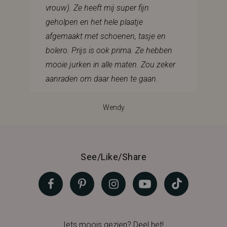
vrouw). Ze heeft mij super fijn
geholpen en het hele plaatje
afgemaakt met schoenen, tasje en
bolero. Prijs is ook prima. Ze hebben
mooie jurken in alle maten. Zou zeker
aanraden om daar heen te gaan.
Wendy
See/Like/Share
Iets moois gezien? Deel het!