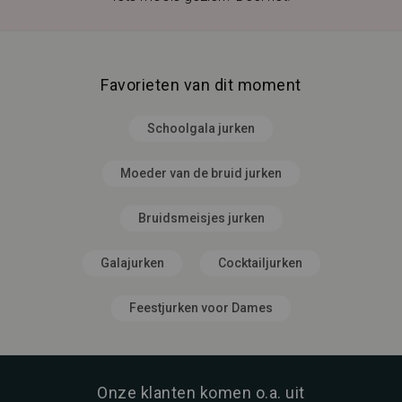
Favorieten van dit moment
Schoolgala jurken
Moeder van de bruid jurken
Bruidsmeisjes jurken
Galajurken
Cocktailjurken
Feestjurken voor Dames
Onze klanten komen o.a. uit