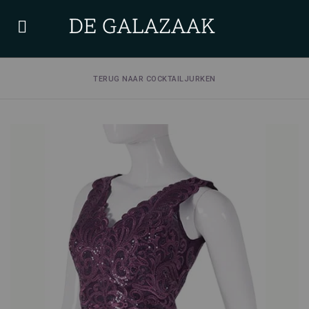
TERUG NAAR COCKTAILJURKEN